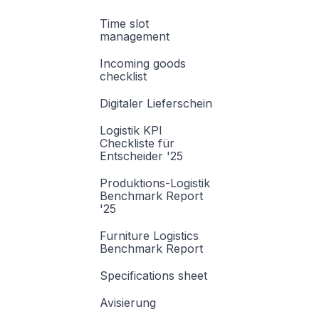
Time slot
management
Incoming goods
checklist
Digitaler Lieferschein
Logistik KPI
Checkliste für
Entscheider '25
Produktions-Logistik
Benchmark Report
'25
Furniture Logistics
Benchmark Report
Specifications sheet
Avisierung