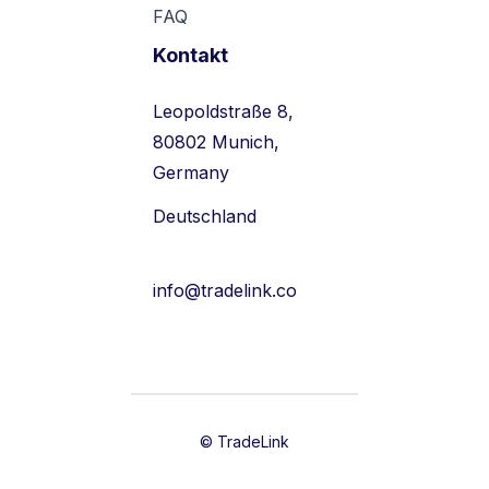
FAQ
Kontakt
Leopoldstraße 8,
80802 Munich,
Germany
Deutschland
info@tradelink.co
© TradeLink

