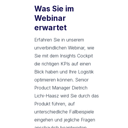
Was Sie im
Webinar
erwartet
Erfahren Sie in unserem
unverbindlichen Webinar, wie
Sie mit dem Insights Cockpit
die richtigen KPIs auf einen
Blick haben und Ihre Logistik
optimieren können. Senior
Product Manager Dietrich
Lichi-Haasz wird Sie durch das
Produkt führen, auf
unterschiedliche Fallbeispiele
eingehen und jegliche Fragen
anschaulich beantworten.