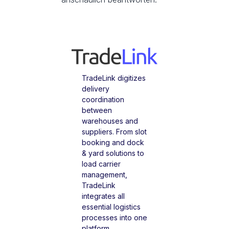
TradeLink digitizes
delivery
coordination
between
warehouses and
suppliers. From slot
booking and dock
& yard solutions to
load carrier
management,
TradeLink
integrates all
essential logistics
processes into one
platform.