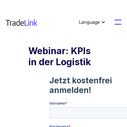
Language
Webinar: KPIs
in der Logistik