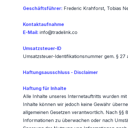
Geschäftsführer:
Frederic Krahforst, Tobias N
Kontaktaufnahme
E-Mail:
info@tradelink.co
Umsatzsteuer-ID
Umsatzsteuer-Identifikationsnummer gem. § 2
Haftungsausschluss - Disclaimer
Haftung für Inhalte
Alle Inhalte unseres Internetauftritts wurden mit
Inhalte können wir jedoch keine Gewähr überneh
allgemeinen Gesetzen verantwortlich. Nach §§ 8 
Informationen zu überwachen oder nach Umstände