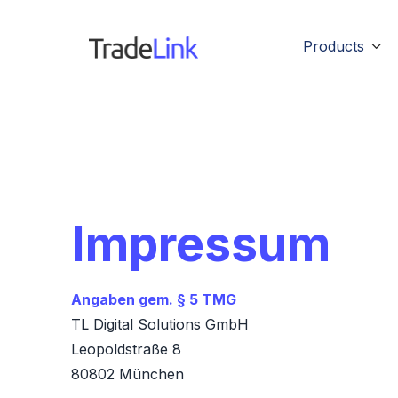
Products

Impressum
Angaben gem. § 5 TMG
TL Digital Solutions GmbH
Leopoldstraße 8
80802 München