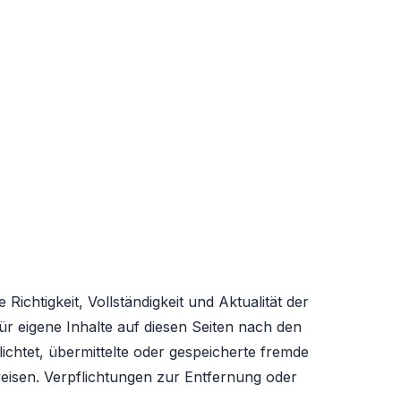
Richtigkeit, Vollständigkeit und Aktualität der
r eigene Inhalte auf diesen Seiten nach den
ichtet, übermittelte oder gespeicherte fremde
eisen. Verpflichtungen zur Entfernung oder