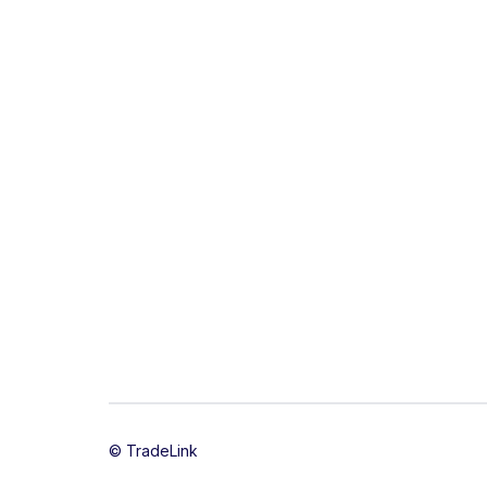
© TradeLink