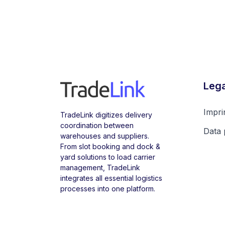
Lega
Impri
TradeLink digitizes delivery
coordination between
Data 
warehouses and suppliers.
From slot booking and dock &
yard solutions to load carrier
management, TradeLink
integrates all essential logistics
processes into one platform.