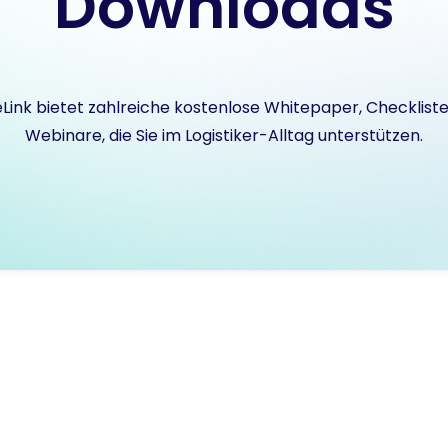
Downloads
Link bietet zahlreiche kostenlose Whitepaper, Checklist
Webinare, die Sie im Logistiker-Alltag unterstützen.