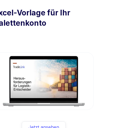
xcel-Vorlage für Ihr
alettenkonto
Jetzt ansehen