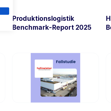
Produktionslogistik
H
Benchmark-Report 2025
B