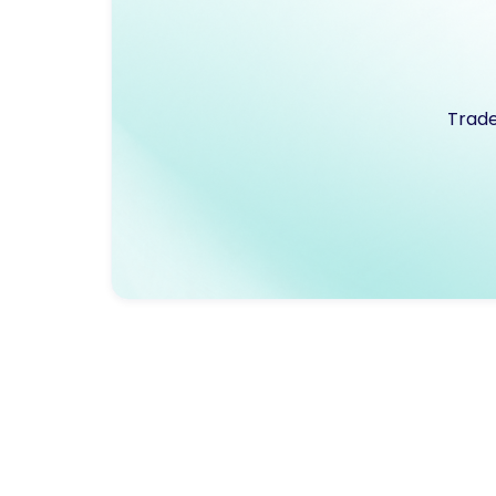
Trade