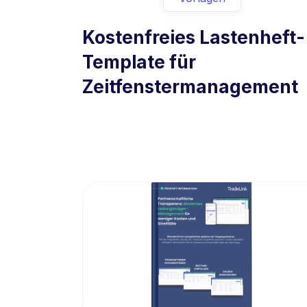
Kostenfreies Lastenheft-
Template für
Zeitfenstermanagement