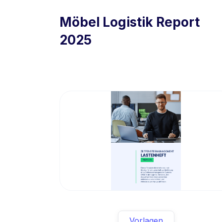
Möbel Logistik Report
2025
Vorlagen