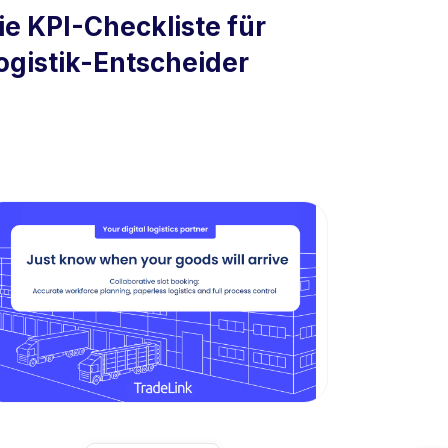
ie KPI-Checkliste für
ogistik-Entscheider