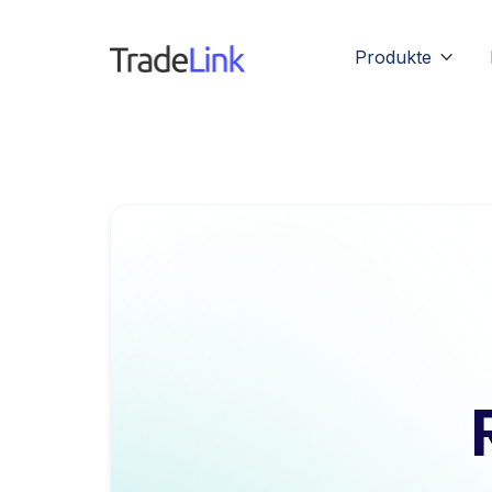
Produkte
