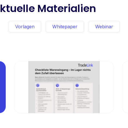
ktuelle Materialien
Vorlagen
Whitepaper
Webinar