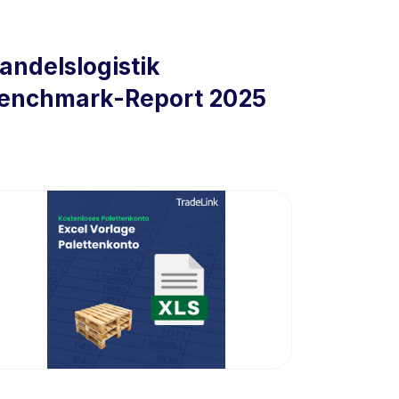
andelslogistik
enchmark-Report 2025