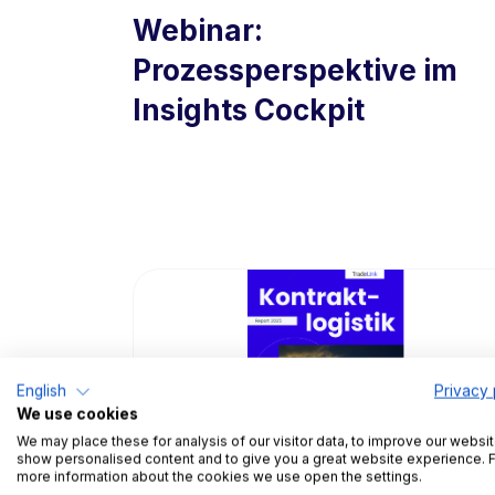
Webinar:
Prozessperspektive im
Insights Cockpit
English
Privacy 
We use cookies
We may place these for analysis of our visitor data, to improve our websit
show personalised content and to give you a great website experience. 
more information about the cookies we use open the settings.