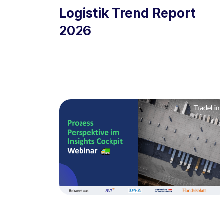
Logistik Trend Report
2026