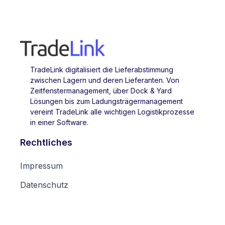
TradeLink digitalisiert die Lieferabstimmung
zwischen Lagern und deren Lieferanten. Von
Zeitfenstermanagement, über Dock & Yard
Lösungen bis zum Ladungsträgermanagement
vereint TradeLink alle wichtigen Logistikprozesse
in einer Software.
Rechtliches
Impressum
Datenschutz