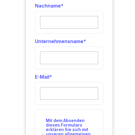
Nachname
*
Unternehmensname
*
E-Mail
*
Mit dem Absenden
dieses Formulars
erklären Sie sich mit
unseren allgemeinen