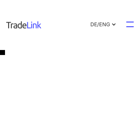
DE/ENG