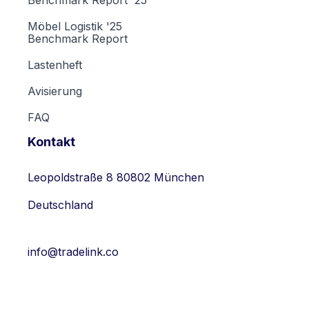
Möbel Logistik '25
Benchmark Report
Lastenheft
Avisierung
FAQ
Kontakt
Leopoldstraße 8 80802 München
Deutschland
info@tradelink.co