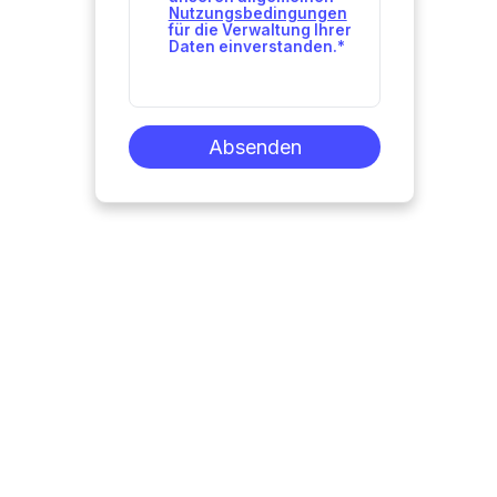
Nutzungsbedingungen
für die Verwaltung Ihrer
Daten einverstanden.
*