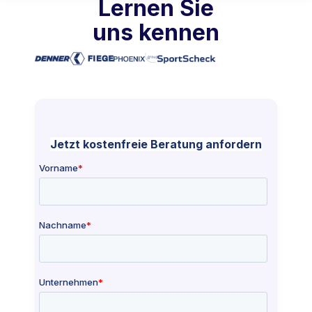
Lernen Sie
uns kennen