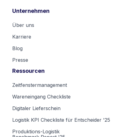
Unternehmen
Über uns
Karriere
Blog
Presse
Ressourcen
Zeitfenstermanagement
Wareneingang Checkliste
Digitaler Lieferschein
Logistik KPI Checkliste für Entscheider '25
Produktions-Logistik
Benchmark Report '25