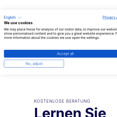
English
Privacy 
We use cookies
We may place these for analysis of our visitor data, to improve our websit
show personalised content and to give you a great website experience. 
more information about the cookies we use open the settings.
Accept all
No, adjust
KOSTENLOSE BERATUNG
Lernen Sie