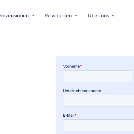
Rezensionen
Ressourcen
Über uns


