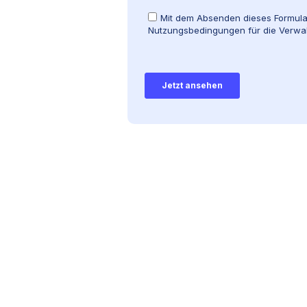
rblick über die