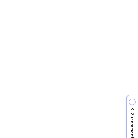
KI Zusammenfassung