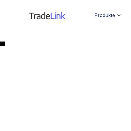
Produkte
