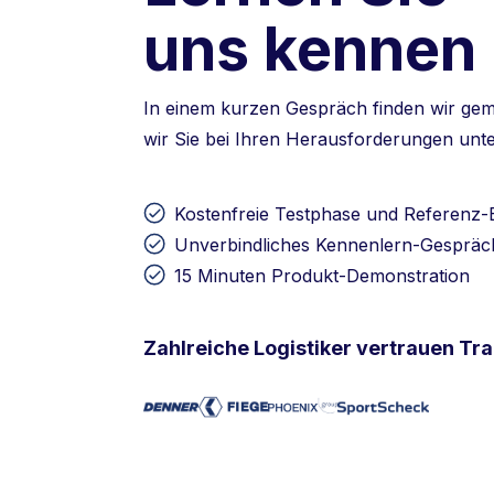
uns kennen
In einem kurzen Gespräch finden wir ge
wir Sie bei Ihren Herausforderungen unt
Kostenfreie Testphase und Referenz
Unverbindliches Kennenlern-Gespräc
15 Minuten Produkt-Demonstration
Zahlreiche Logistiker vertrauen Tr