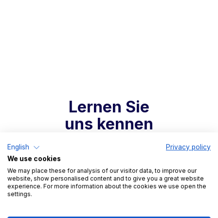
Lernen Sie
uns kennen
English
Privacy policy
We use cookies
We may place these for analysis of our visitor data, to improve our
website, show personalised content and to give you a great website
experience. For more information about the cookies we use open the
settings.