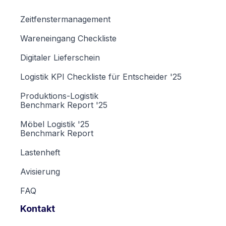
Zeitfenstermanagement
Wareneingang Checkliste
Digitaler Lieferschein
Logistik KPI Checkliste für Entscheider '25
Produktions-Logistik
Benchmark Report '25
Möbel Logistik '25
Benchmark Report
Lastenheft
Avisierung
FAQ
Kontakt