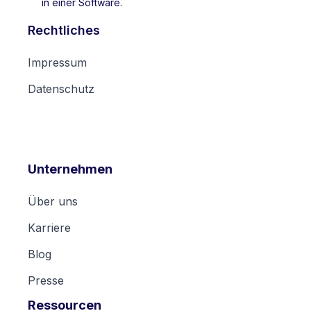
in einer Software.
Rechtliches
Impressum
Datenschutz
Unternehmen
Über uns
Karriere
Blog
Presse
Ressourcen