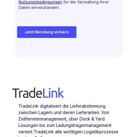
TradeLink digitalisiert die Lieferabstimmung
zwischen Lagern und deren Lieferanten. Von
Zeitfenstermanagement, über Dock & Yard
Lösungen bis zum Ladungsträgermanagement
vereint TradeLink alle wichtigen Logistikprozesse