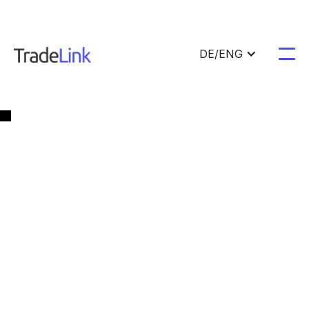
DE/ENG