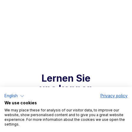
Lernen Sie
uns kennen
English
Privacy policy
We use cookies
We may place these for analysis of our visitor data, to improve our
website, show personalised content and to give you a great website
experience. For more information about the cookies we use open the
settings.