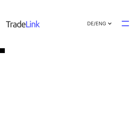
DE/ENG