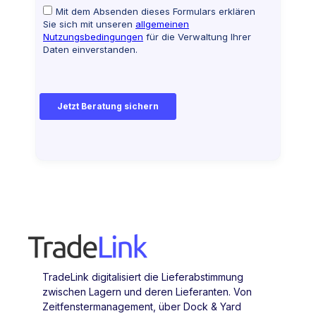
TradeLink digitalisiert die Lieferabstimmung
zwischen Lagern und deren Lieferanten. Von
Zeitfenstermanagement, über Dock & Yard