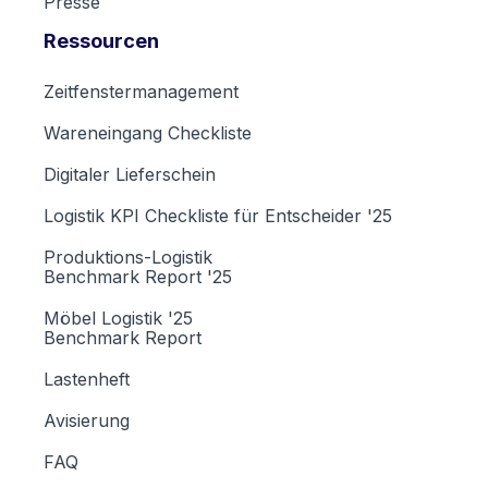
Presse
Ressourcen
Zeitfenstermanagement
Wareneingang Checkliste
Digitaler Lieferschein
Logistik KPI Checkliste für Entscheider '25
Produktions-Logistik
Benchmark Report '25
Möbel Logistik '25
Benchmark Report
Lastenheft
Avisierung
FAQ