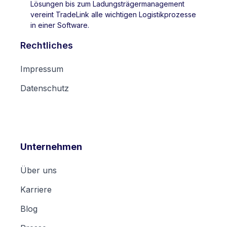
Lösungen bis zum Ladungsträgermanagement
vereint TradeLink alle wichtigen Logistikprozesse
in einer Software.
Rechtliches
Impressum
Datenschutz
Unternehmen
Über uns
Karriere
Blog