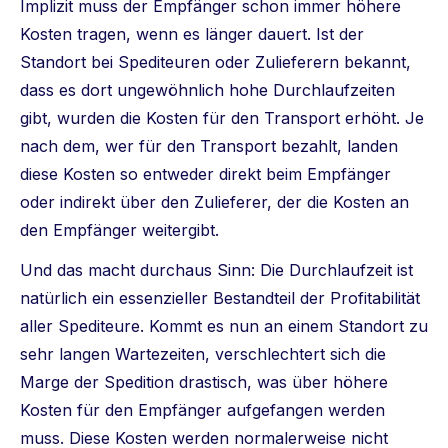
Implizit muss der Empfänger schon immer höhere
Kosten tragen, wenn es länger dauert. Ist der
Standort bei Spediteuren oder Zulieferern bekannt,
dass es dort ungewöhnlich hohe Durchlaufzeiten
gibt, wurden die Kosten für den Transport erhöht. Je
nach dem, wer für den Transport bezahlt, landen
diese Kosten so entweder direkt beim Empfänger
oder indirekt über den Zulieferer, der die Kosten an
den Empfänger weitergibt.
Und das macht durchaus Sinn: Die Durchlaufzeit ist
natürlich ein essenzieller Bestandteil der Profitabilität
aller Spediteure. Kommt es nun an einem Standort zu
sehr langen Wartezeiten, verschlechtert sich die
Marge der Spedition drastisch, was über höhere
Kosten für den Empfänger aufgefangen werden
muss. Diese Kosten werden normalerweise nicht