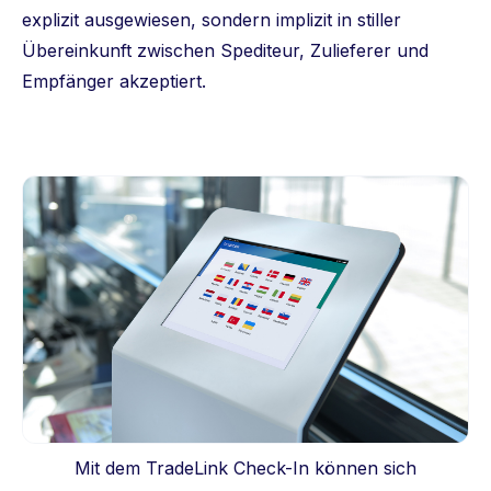
explizit ausgewiesen, sondern implizit in stiller
Übereinkunft zwischen Spediteur, Zulieferer und
Empfänger akzeptiert.
Mit dem TradeLink Check-In können sich