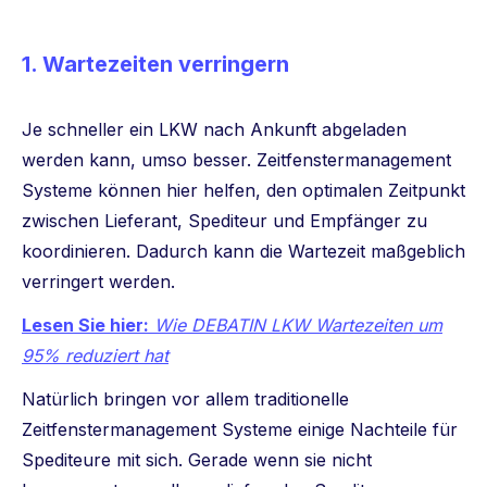
1. Wartezeiten verringern
Je schneller ein LKW nach Ankunft abgeladen
werden kann, umso besser. Zeitfenstermanagement
Systeme können hier helfen, den optimalen Zeitpunkt
zwischen Lieferant, Spediteur und Empfänger zu
koordinieren. Dadurch kann die Wartezeit maßgeblich
verringert werden.
Lesen Sie hier:
Wie DEBATIN LKW Wartezeiten um
95% reduziert hat
Natürlich bringen vor allem traditionelle
Zeitfenstermanagement Systeme einige Nachteile für
Spediteure mit sich. Gerade wenn sie nicht