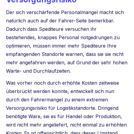
Der sich verschärfende Personalmangel macht sich
natürlich auch auf der Fahrer-Seite bemerkbar.
Dadurch dass Spediteure versuchen ihr
bestehendes, knappes Personal notgedrungen zu
optimieren, müssen immer mehr Spediteure Ihre
empfangenden Standorte warnen, dass sie sie nicht
mehr angefahren werden, auf Grund der sehr hohen
Warte- und Durchlaufzeiten.
Was vorher noch durch erhöhte Kosten zeitweise
überbrückt werden konnte, entwickelt sich nun
durch den Fahrermangel zu einem extremen
Versorgungsrisiko für Logistikstandorte. Dringend
benötigte Ware, sei es für Handel oder Produktion,
wird nicht mehr angeliefert, nicht einmal zu erhöhten
Kosten. Es ist offensichtlich, dass dieser Umstand