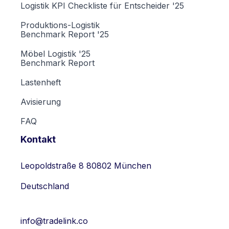
Logistik KPI Checkliste für Entscheider '25
Produktions-Logistik
Benchmark Report '25
Möbel Logistik '25
Benchmark Report
Lastenheft
Avisierung
FAQ
Kontakt
Leopoldstraße 8 80802 München
Deutschland
info@tradelink.co