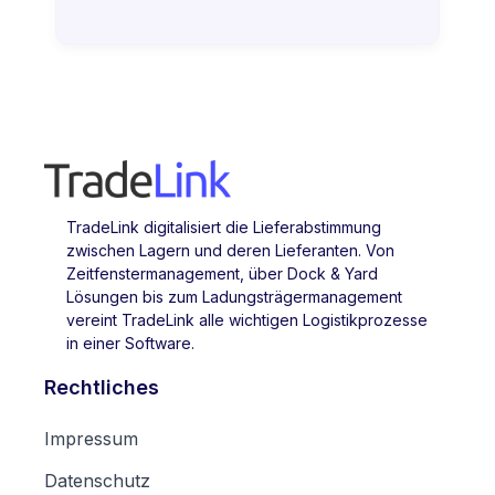
TradeLink digitalisiert die Lieferabstimmung
zwischen Lagern und deren Lieferanten. Von
Zeitfenstermanagement, über Dock & Yard
Lösungen bis zum Ladungsträgermanagement
vereint TradeLink alle wichtigen Logistikprozesse
in einer Software.
Rechtliches
Impressum
Datenschutz