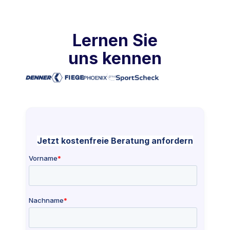
Lernen Sie
uns kennen