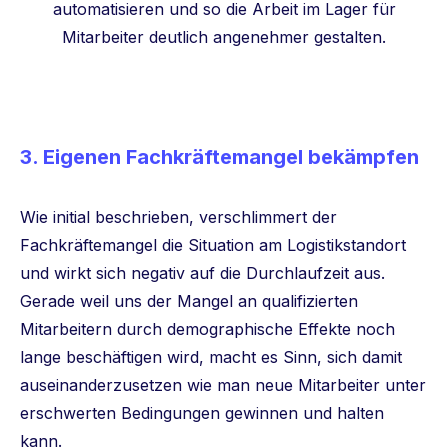
automatisieren und so die Arbeit im Lager für
Mitarbeiter deutlich angenehmer gestalten.
3. Eigenen Fachkräftemangel bekämpfen
Wie initial beschrieben, verschlimmert der
Fachkräftemangel die Situation am Logistikstandort
und wirkt sich negativ auf die Durchlaufzeit aus.
Gerade weil uns der Mangel an qualifizierten
Mitarbeitern durch demographische Effekte noch
lange beschäftigen wird, macht es Sinn, sich damit
auseinanderzusetzen wie man neue Mitarbeiter unter
erschwerten Bedingungen gewinnen und halten
kann.