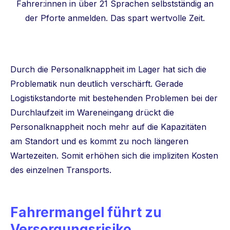
Fahrer:innen in über 21 Sprachen selbstständig an
der Pforte anmelden. Das spart wertvolle Zeit.
Durch die Personalknappheit im Lager hat sich die
Problematik nun deutlich verschärft. Gerade
Logistikstandorte mit bestehenden Problemen bei der
Durchlaufzeit im Wareneingang drückt die
Personalknappheit noch mehr auf die Kapazitäten
am Standort und es kommt zu noch längeren
Wartezeiten. Somit erhöhen sich die impliziten Kosten
des einzelnen Transports.
Fahrermangel führt zu
Versorgungsrisiko