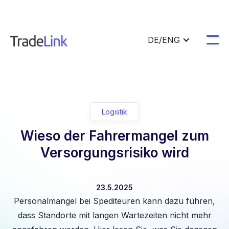
DE/ENG
Logistik
Wieso der Fahrermangel zum
Versorgungsrisiko wird
23.5.2025
Personalmangel bei Spediteuren kann dazu führen,
dass Standorte mit langen Wartezeiten nicht mehr