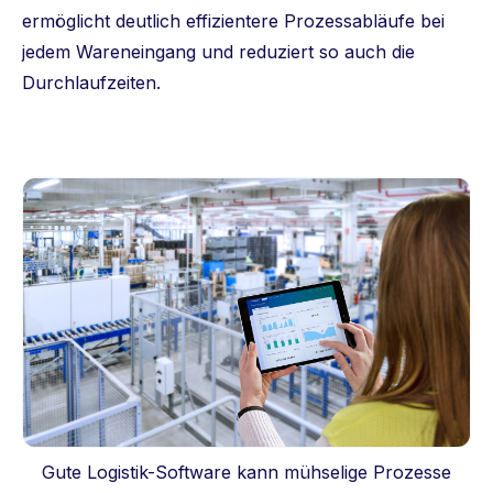
ermöglicht deutlich effizientere Prozessabläufe bei
jedem Wareneingang und reduziert so auch die
Durchlaufzeiten.
Gute Logistik-Software kann mühselige Prozesse