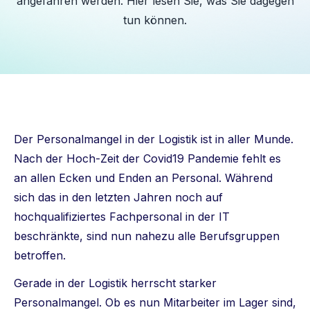
angefahren werden. Hier lesen Sie, was Sie dagegen
tun können.
Der Personalmangel in der Logistik ist in aller Munde.
Nach der Hoch-Zeit der Covid19 Pandemie fehlt es
an allen Ecken und Enden an Personal. Während
sich das in den letzten Jahren noch auf
hochqualifiziertes Fachpersonal in der IT
beschränkte, sind nun nahezu alle Berufsgruppen
betroffen.
Gerade in der Logistik herrscht starker
Personalmangel. Ob es nun Mitarbeiter im Lager sind,