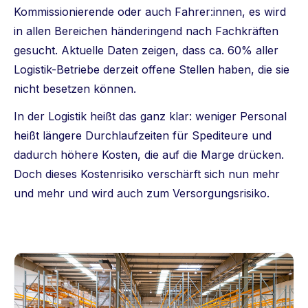
Kommissionierende oder auch Fahrer:innen, es wird
in allen Bereichen händeringend nach Fachkräften
gesucht. Aktuelle Daten zeigen, dass ca. 60% aller
Logistik-Betriebe derzeit offene Stellen haben, die sie
nicht besetzen können.
In der Logistik heißt das ganz klar: weniger Personal
heißt längere Durchlaufzeiten für Spediteure und
dadurch höhere Kosten, die auf die Marge drücken.
Doch dieses Kostenrisiko verschärft sich nun mehr
und mehr und wird auch zum Versorgungsrisiko.