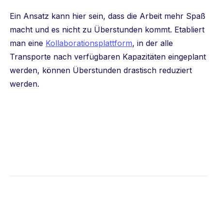
Ein Ansatz kann hier sein, dass die Arbeit mehr Spaß
macht und es nicht zu Überstunden kommt. Etabliert
man eine
Kollaborationsplattform
, in der alle
Transporte nach verfügbaren Kapazitäten eingeplant
werden, können Überstunden drastisch reduziert
werden.