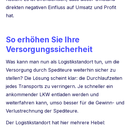
direkten negativen Einfluss auf Umsatz und Profit
hat.
So erhöhen Sie Ihre
Versorgungssicherheit
Was kann man nun als Logistikstandort tun, um die
Versorgung durch Spediteure weiterhin sicher zu
stellen? Die Lösung scheint klar: die Durchlaufzeiten
jedes Transports zu verringern. Je schneller ein
ankommender LKW entladen werden und
weiterfahren kann, umso besser für die Gewinn- und
Verlustrechnung der Spediteure.
Der Logistikstandort hat hier mehrere Hebel: