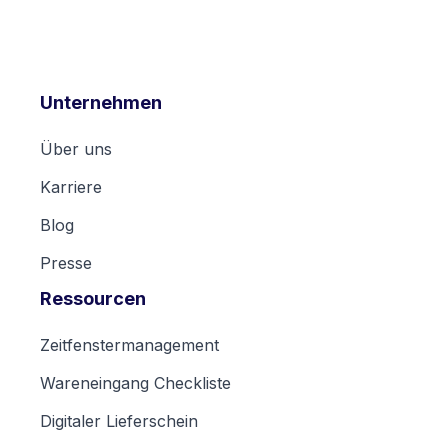
Unternehmen
Über uns
Karriere
Blog
Presse
Ressourcen
Zeitfenstermanagement
Wareneingang Checkliste
Digitaler Lieferschein