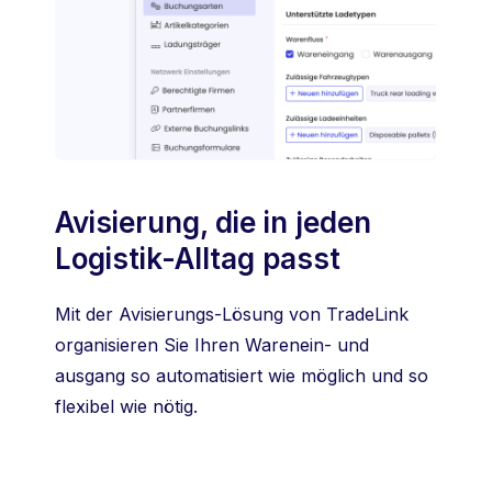
Avisierung, die in jeden
Logistik-Alltag passt
Mit der Avisierungs-Lösung von TradeLink
organisieren Sie Ihren Warenein- und
ausgang so automatisiert wie möglich und so
flexibel wie nötig.