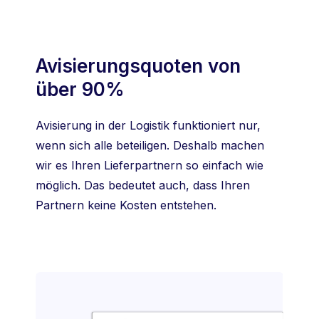
Avisierungsquoten von
über 90%
Avisierung in der Logistik funktioniert nur,
wenn sich alle beteiligen. Deshalb machen
wir es Ihren Lieferpartnern so einfach wie
möglich. Das bedeutet auch, dass Ihren
Partnern keine Kosten entstehen.