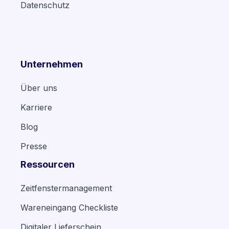
Datenschutz
Unternehmen
Über uns
Karriere
Blog
Presse
Ressourcen
Zeitfenstermanagement
Wareneingang Checkliste
Digitaler Lieferschein