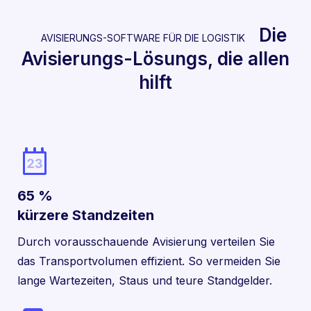
Die
AVISIERUNGS-SOFTWARE FÜR DIE LOGISTIK
Avisierungs-Lösungs, die allen
hilft
65 %
kürzere Standzeiten
Durch vorausschauende Avisierung verteilen Sie
das Transportvolumen effizient. So vermeiden Sie
lange Wartezeiten, Staus und teure Standgelder.