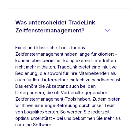
Was unterscheidet TradeLink

Zeitfenstermanagement?
Excel und klassische Tools für das
Zeitfenstermanagement haben lange funktioniert –
können aber bei immer komplexeren Lieferketten
nicht mehr mithalten. TradeLink bietet eine intuitive
Bedienung, die sowohl für Ihre Mitarbeitenden als
auch für Ihre Lieferpartner einfach zu handhaben ist.
Das erhöht die Akzeptanz auch bei den
Lieferpartnern, die oft Vorbehalte gegenüber
Zeitfenstermanagement-Tools haben. Zudem bieten
wir Ihnen eine enge Betreuung durch unser Team
von Logistikexperten. So werden Sie jederzeit
optimal unterstützt – bei uns bekommen Sie mehr als
nur eine Software.