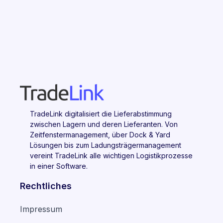
TradeLink digitalisiert die Lieferabstimmung
zwischen Lagern und deren Lieferanten. Von
Zeitfenstermanagement, über Dock & Yard
Lösungen bis zum Ladungsträgermanagement
vereint TradeLink alle wichtigen Logistikprozesse
in einer Software.
Rechtliches
Impressum