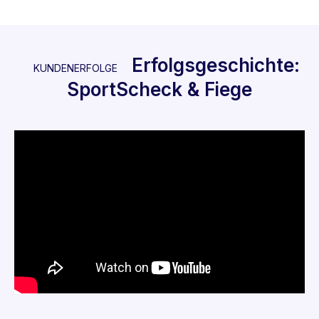
Erfolgsgeschichte:
KUNDENERFOLGE
SportScheck & Fiege