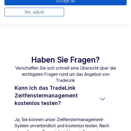
Accept all
No, adjust
Haben Sie Fragen?
Verschaffen Sie sich schnell eine Übersicht über die
wichtigsten Fragen rund um das Angebot von
TradeLink
Kann ich das TradeLink
Zeitfenstermanagement

kostenlos testen?
Ja, Sie können unser Zeitfenstermanagement-
System unverbindlich und kostenlos testen. Nach