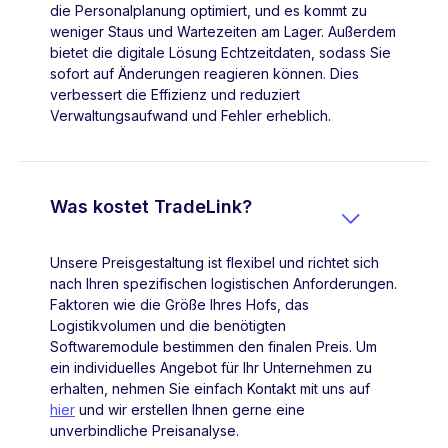
die Personalplanung optimiert, und es kommt zu
weniger Staus und Wartezeiten am Lager. Außerdem
bietet die digitale Lösung Echtzeitdaten, sodass Sie
sofort auf Änderungen reagieren können. Dies
verbessert die Effizienz und reduziert
Verwaltungsaufwand und Fehler erheblich.
Was kostet TradeLink?

Unsere Preisgestaltung ist flexibel und richtet sich
nach Ihren spezifischen logistischen Anforderungen.
Faktoren wie die Größe Ihres Hofs, das
Logistikvolumen und die benötigten
Softwaremodule bestimmen den finalen Preis. Um
ein individuelles Angebot für Ihr Unternehmen zu
erhalten, nehmen Sie einfach Kontakt mit uns auf
hier
und wir erstellen Ihnen gerne eine
unverbindliche Preisanalyse.