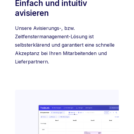
Einfach und intuitiv
avisieren
Unsere Avisierungs-, bzw.
Zeitfenstermanagement-Lösung ist
selbsterklärend und garantiert eine schnelle
Akzeptanz bei Ihren Mitarbeitenden und
Lieferpartnern.