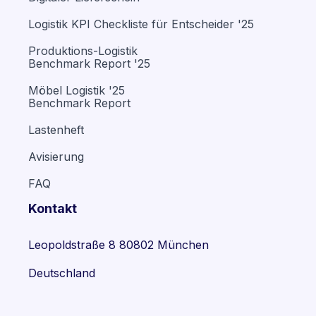
Logistik KPI Checkliste für Entscheider '25
Produktions-Logistik
Benchmark Report '25
Möbel Logistik '25
Benchmark Report
Lastenheft
Avisierung
FAQ
Kontakt
Leopoldstraße 8 80802 München
Deutschland