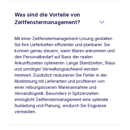
Was sind die Vorteile von

Zeitfenstermanagement?
Mit einer Zeitfenstermanagement-Lösung gestalten
Sie Ihre Lieferketten effizienter und planbarer. Sie
können genau steuern, wann Waren ankommen und
den Personalbedarf auf Basis der realen
Ankunftszeiten optimieren. Lange Standzeiten, Staus
und unnötiger Verwaltungsaufwand werden
minimiert. Zusätzlich reduzieren Sie Fehler in der
Abstimmung mit Lieferanten und profitieren von
einer reibungsloseren Warenannahme und
Versandlogistik. Besonders in Spitzenzeiten
ermöglicht Zeitfenstermanagement eine optimale
Auslastung und Planung, wodurch Sie Engpässe
vermeiden.