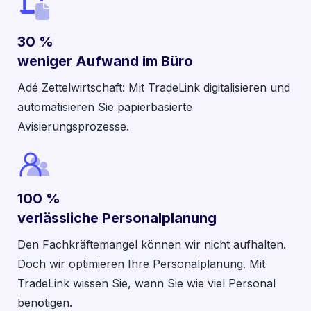
30 %
weniger Aufwand im Büro
Adé Zettelwirtschaft: Mit TradeLink digitalisieren und
automatisieren Sie papierbasierte
Avisierungsprozesse.
100 %
verlässliche Personalplanung
Den Fachkräftemangel können wir nicht aufhalten.
Doch wir optimieren Ihre Personalplanung. Mit
TradeLink wissen Sie, wann Sie wie viel Personal
benötigen.