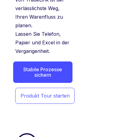
verlässlichste Weg,
Ihren Warenfluss zu
planen.
Lassen Sie Telefon,
Papier und Excel in der
Vergangenheit.
Stabile Prozesse
sichern
Produkt Tour starten