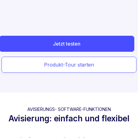
Jetzt testen
Produkt-Tour starten
AVISIERUNGS- SOFTWARE-FUNKTIONEN
Avisierung: einfach und flexibel