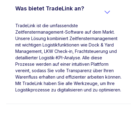
Was bietet TradeLink an?

TradeLink ist die umfassendste
Zeitfenstermanagement-Software auf dem Markt.
Unsere Lösung kombiniert Zeitfenstermanagement
mit wichtigen Logistikfunktionen wie Dock & Yard
Management, LKW Check-in, Frachtsteuerung und
detaillierter Logistik-KPI-Analyse. Alle diese
Prozesse werden auf einer intuitiven Plattform
vereint, sodass Sie volle Transparenz über Ihren
Warenfluss erhalten und effizienter arbeiten können.
Mit TradeLink haben Sie alle Werkzeuge, um Ihre
Logistikprozesse zu digitalisieren und zu optimieren.