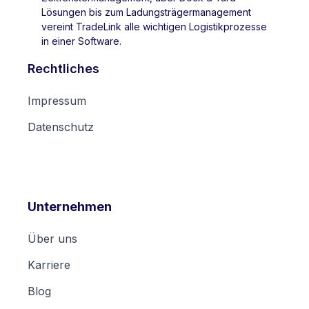
Lösungen bis zum Ladungsträgermanagement
vereint TradeLink alle wichtigen Logistikprozesse
in einer Software.
Rechtliches
Impressum
Datenschutz
Unternehmen
Über uns
Karriere
Blog