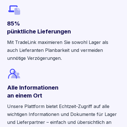
85%
pünktliche Lieferungen
Mit TradeLink maximieren Sie sowohl Lager als
auch Lieferanten Planbarkeit und vermeiden
unnötige Verzögerungen.
Alle Informationen
an einem Ort
Unsere Plattform bietet Echtzeit-Zugriff auf alle
wichtigen Informationen und Dokumente für Lager
und Lieferpartner – einfach und übersichtlich an