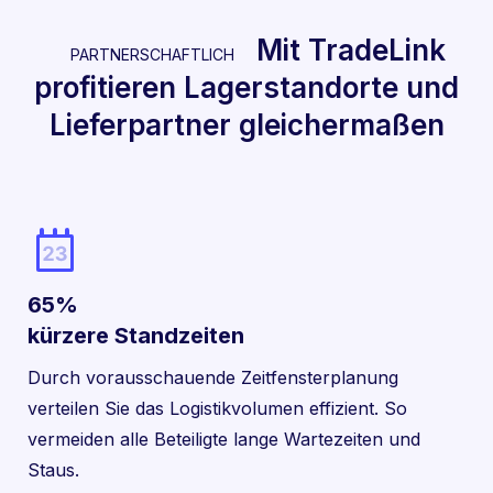
Mit TradeLink
PARTNERSCHAFTLICH
profitieren Lagerstandorte und
Lieferpartner gleichermaßen
65%
kürzere Standzeiten
Durch vorausschauende Zeitfensterplanung
verteilen Sie das Logistikvolumen effizient. So
vermeiden alle Beteiligte lange Wartezeiten und
Staus.