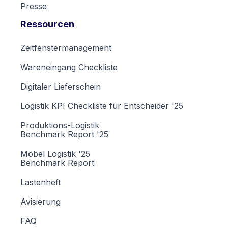
Presse
Ressourcen
Zeitfenstermanagement
Wareneingang Checkliste
Digitaler Lieferschein
Logistik KPI Checkliste für Entscheider '25
Produktions-Logistik
Benchmark Report '25
Möbel Logistik '25
Benchmark Report
Lastenheft
Avisierung
FAQ