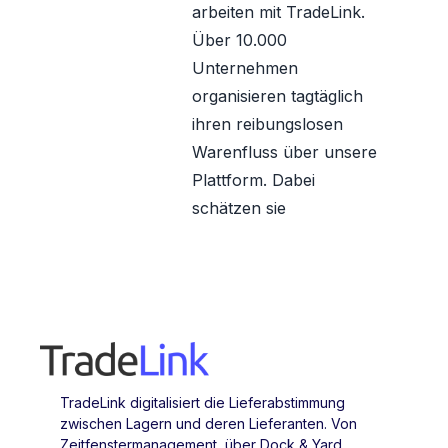
arbeiten mit TradeLink.
Über 10.000
Unternehmen
organisieren tagtäglich
ihren reibungslosen
Warenfluss über unsere
Plattform. Dabei
schätzen sie
TradeLink digitalisiert die Lieferabstimmung
zwischen Lagern und deren Lieferanten. Von
Zeitfenstermanagement, über Dock & Yard