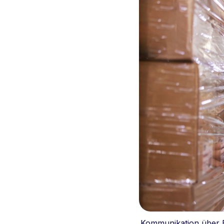
Kommunikation über E