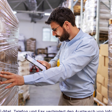
-Mail, Telefon und Fax verhindert den Austausch von Infor