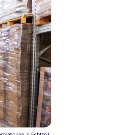
mationen in Echtzeit.