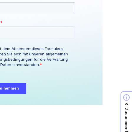
KI Zusammenfassung