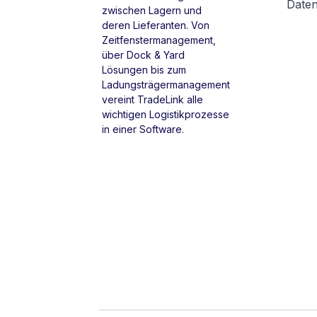
Date
zwischen Lagern und
deren Lieferanten. Von
Zeitfenstermanagement,
über Dock & Yard
Lösungen bis zum
Ladungsträgermanagement
vereint TradeLink alle
wichtigen Logistikprozesse
in einer Software.