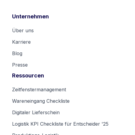
Unternehmen
Über uns
Karriere
Blog
Presse
Ressourcen
Zeitfenstermanagement
Wareneingang Checkliste
Digitaler Lieferschein
Logistik KPI Checkliste für Entscheider '25