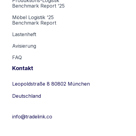
Produktions-Logistik
Benchmark Report '25
Möbel Logistik '25
Benchmark Report
Lastenheft
Avisierung
FAQ
Kontakt
Leopoldstraße 8 80802 München
Deutschland
info@tradelink.co