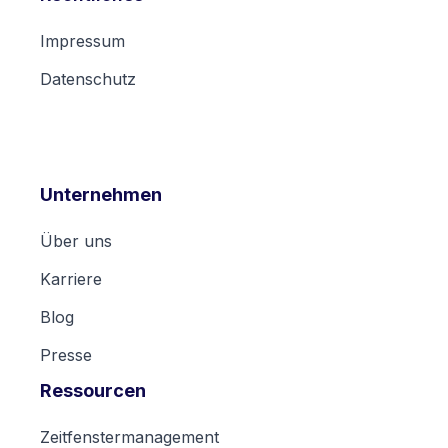
Impressum
Datenschutz
Unternehmen
Über uns
Karriere
Blog
Presse
Ressourcen
Zeitfenstermanagement