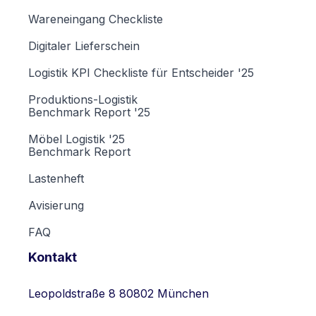
Wareneingang Checkliste
Digitaler Lieferschein
Logistik KPI Checkliste für Entscheider '25
Produktions-Logistik
Benchmark Report '25
Möbel Logistik '25
Benchmark Report
Lastenheft
Avisierung
FAQ
Kontakt
Leopoldstraße 8 80802 München