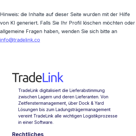
Hinweis: die Inhalte auf dieser Seite wurden mit der Hilfe
von KI generiert. Falls Sie Ihr Profil löschen möchten oder
allgemeine Fragen haben, wenden Sie sich bitte an
info@tradelink.co
TradeLink digitalisiert die Lieferabstimmung
zwischen Lagern und deren Lieferanten. Von
Zeitfenstermanagement, über Dock & Yard
Lösungen bis zum Ladungsträgermanagement
vereint TradeLink alle wichtigen Logistikprozesse
in einer Software.
Rechtliches