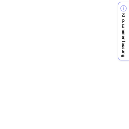
KI Zusammenfassung