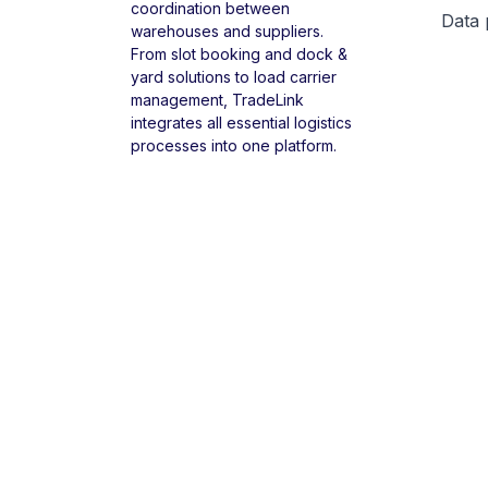
coordination between
Data 
warehouses and suppliers.
From slot booking and dock &
yard solutions to load carrier
management, TradeLink
integrates all essential logistics
processes into one platform.