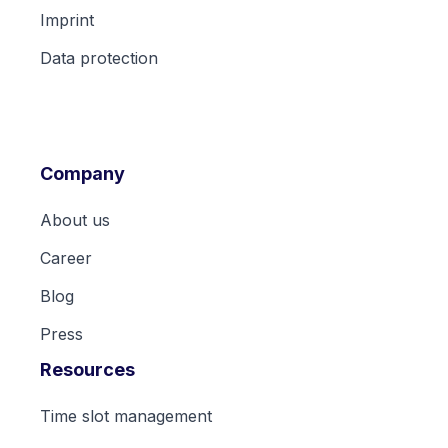
Imprint
Data protection
Company
About us
Career
Blog
Press
Resources
Time slot management