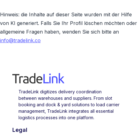
Hinweis: die Inhalte auf dieser Seite wurden mit der Hilfe
von KI generiert. Falls Sie Ihr Profil löschen möchten oder
allgemeine Fragen haben, wenden Sie sich bitte an
info@tradelink.co
TradeLink digitizes delivery coordination
between warehouses and suppliers. From slot
booking and dock & yard solutions to load carrier
management, TradeLink integrates all essential
logistics processes into one platform.
Legal