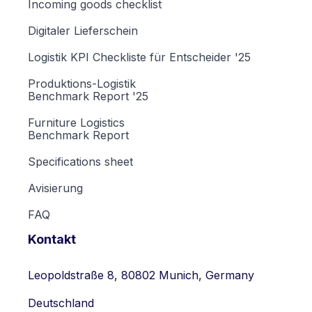
Incoming goods checklist
Digitaler Lieferschein
Logistik KPI Checkliste für Entscheider '25
Produktions-Logistik
Benchmark Report '25
Furniture Logistics
Benchmark Report
Specifications sheet
Avisierung
FAQ
Kontakt
Leopoldstraße 8, 80802 Munich, Germany
Deutschland