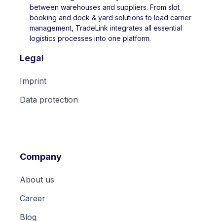
between warehouses and suppliers. From slot
booking and dock & yard solutions to load carrier
management, TradeLink integrates all essential
logistics processes into one platform.
Legal
Imprint
Data protection
Company
About us
Career
Blog