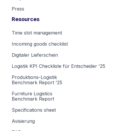
Press
Resources
Time slot management
Incoming goods checklist
Digitaler Lieferschein
Logistik KPI Checkliste für Entscheider '25
Produktions-Logistik
Benchmark Report '25
Furniture Logistics
Benchmark Report
Specifications sheet
Avisierung