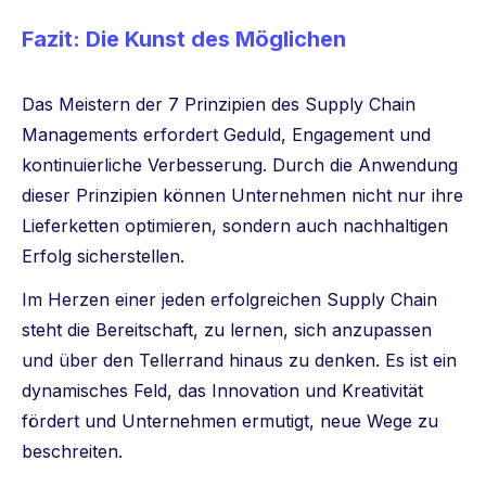
Fazit: Die Kunst des Möglichen
Das Meistern der 7 Prinzipien des Supply Chain
Managements erfordert Geduld, Engagement und
kontinuierliche Verbesserung. Durch die Anwendung
dieser Prinzipien können Unternehmen nicht nur ihre
Lieferketten optimieren, sondern auch nachhaltigen
Erfolg sicherstellen.
Im Herzen einer jeden erfolgreichen Supply Chain
steht die Bereitschaft, zu lernen, sich anzupassen
und über den Tellerrand hinaus zu denken. Es ist ein
dynamisches Feld, das Innovation und Kreativität
fördert und Unternehmen ermutigt, neue Wege zu
beschreiten.