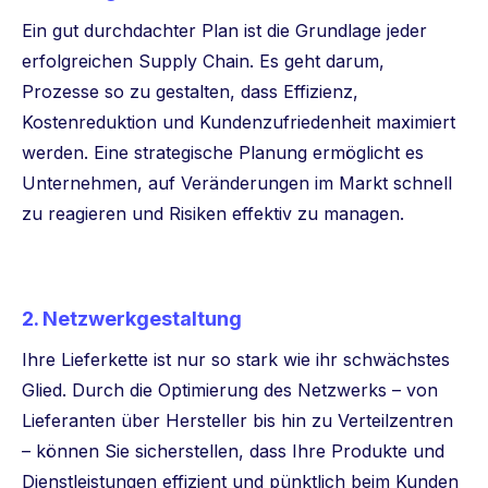
Ein gut durchdachter Plan ist die Grundlage jeder
erfolgreichen Supply Chain. Es geht darum,
Prozesse so zu gestalten, dass Effizienz,
Kostenreduktion und Kundenzufriedenheit maximiert
werden. Eine strategische Planung ermöglicht es
Unternehmen, auf Veränderungen im Markt schnell
zu reagieren und Risiken effektiv zu managen.
2. Netzwerkgestaltung
Ihre Lieferkette ist nur so stark wie ihr schwächstes
Glied. Durch die Optimierung des Netzwerks – von
Lieferanten über Hersteller bis hin zu Verteilzentren
– können Sie sicherstellen, dass Ihre Produkte und
Dienstleistungen effizient und pünktlich beim Kunden