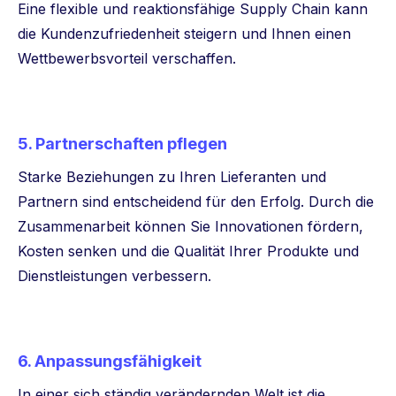
Eine flexible und reaktionsfähige Supply Chain kann
die Kundenzufriedenheit steigern und Ihnen einen
Wettbewerbsvorteil verschaffen.
5. Partnerschaften pflegen
Starke Beziehungen zu Ihren Lieferanten und
Partnern sind entscheidend für den Erfolg. Durch die
Zusammenarbeit können Sie Innovationen fördern,
Kosten senken und die Qualität Ihrer Produkte und
Dienstleistungen verbessern.
6. Anpassungsfähigkeit
In einer sich ständig verändernden Welt ist die