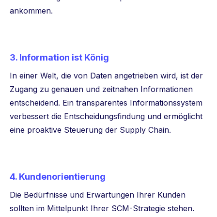
ankommen.
3. Information ist König
In einer Welt, die von Daten angetrieben wird, ist der
Zugang zu genauen und zeitnahen Informationen
entscheidend. Ein transparentes Informationssystem
verbessert die Entscheidungsfindung und ermöglicht
eine proaktive Steuerung der Supply Chain.
4. Kundenorientierung
Die Bedürfnisse und Erwartungen Ihrer Kunden
sollten im Mittelpunkt Ihrer SCM-Strategie stehen.