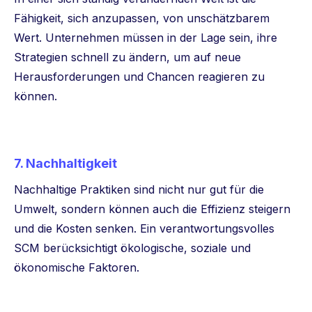
Fähigkeit, sich anzupassen, von unschätzbarem
Wert. Unternehmen müssen in der Lage sein, ihre
Strategien schnell zu ändern, um auf neue
Herausforderungen und Chancen reagieren zu
können.
7. Nachhaltigkeit
Nachhaltige Praktiken sind nicht nur gut für die
Umwelt, sondern können auch die Effizienz steigern
und die Kosten senken. Ein verantwortungsvolles
SCM berücksichtigt ökologische, soziale und
ökonomische Faktoren.