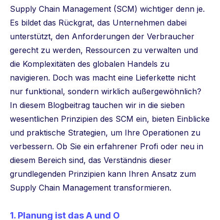
Supply Chain Management (SCM) wichtiger denn je.
Es bildet das Rückgrat, das Unternehmen dabei
unterstützt, den Anforderungen der Verbraucher
gerecht zu werden, Ressourcen zu verwalten und
die Komplexitäten des globalen Handels zu
navigieren. Doch was macht eine Lieferkette nicht
nur funktional, sondern wirklich außergewöhnlich?
In diesem Blogbeitrag tauchen wir in die sieben
wesentlichen Prinzipien des SCM ein, bieten Einblicke
und praktische Strategien, um Ihre Operationen zu
verbessern. Ob Sie ein erfahrener Profi oder neu in
diesem Bereich sind, das Verständnis dieser
grundlegenden Prinzipien kann Ihren Ansatz zum
Supply Chain Management transformieren.
1. Planung ist das A und O