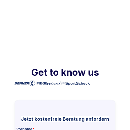
Get to know us