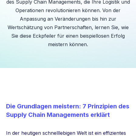
des Supply Chain Managements, die Ihre Logistik und
Operationen revolutionieren können. Von der
Anpassung an Veränderungen bis hin zur
Wertschätzung von Partnerschaften, lernen Sie, wie
Sie diese Eckpfeiler für einen beispiellosen Erfolg
meistern können.
Die Grundlagen meistern: 7 Prinzipien des
Supply Chain Managements erklärt
In der heutigen schnelllebigen Welt ist ein effizientes