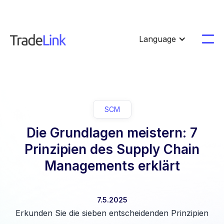
Language
SCM
Die Grundlagen meistern: 7
Prinzipien des Supply Chain
Managements erklärt
7.5.2025
Erkunden Sie die sieben entscheidenden Prinzipien