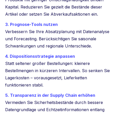
Kapital. Reduzieren Sie gezielt die Bestände dieser
Artikel oder setzen Sie Abverkaufsaktionen ein.
3. Prognose-Tools nutzen
Verbessern Sie Ihre Absatzplanung mit Datenanalyse
und Forecasting. Berücksichtigen Sie saisonale
Schwankungen und regionale Unterschiede.
4. Dispositionsstrategie anpassen
Statt seltener großer Bestellungen: kleinere
Bestellmengen in kürzeren Intervallen. So senken Sie
Lagerkosten – vorausgesetzt, Lieferketten
funktionieren stabil.
5. Transparenz in der Supply Chain erhöhen
Vermeiden Sie Sicherheitsbestände durch bessere
Datengrundlage und Echtzeitinformationen entlang