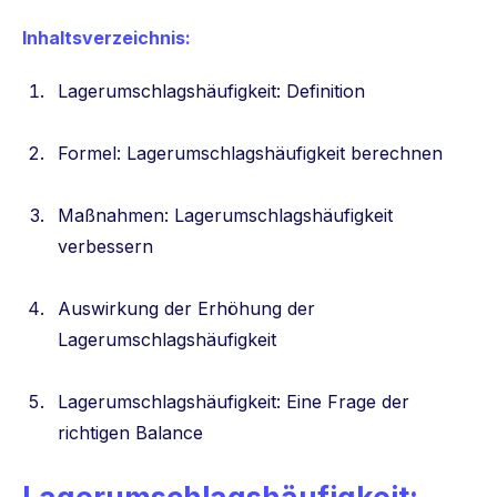
Inhaltsverzeichnis:
Lagerumschlagshäufigkeit: Definition
Formel: Lagerumschlagshäufigkeit berechnen
Maßnahmen: Lagerumschlagshäufigkeit
verbessern
Auswirkung der Erhöhung der
Lagerumschlagshäufigkeit
Lagerumschlagshäufigkeit: Eine Frage der
richtigen Balance