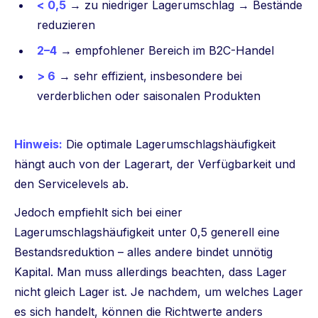
< 0,5
→ zu niedriger Lagerumschlag → Bestände
reduzieren
2–4
→ empfohlener Bereich im B2C-Handel
> 6
→ sehr effizient, insbesondere bei
verderblichen oder saisonalen Produkten
Hinweis:
Die optimale Lagerumschlagshäufigkeit
hängt auch von der Lagerart, der Verfügbarkeit und
den Servicelevels ab.
Jedoch empfiehlt sich bei einer
Lagerumschlagshäufigkeit unter 0,5 generell eine
Bestandsreduktion – alles andere bindet unnötig
Kapital. Man muss allerdings beachten, dass Lager
nicht gleich Lager ist. Je nachdem, um welches Lager
es sich handelt, können die Richtwerte anders