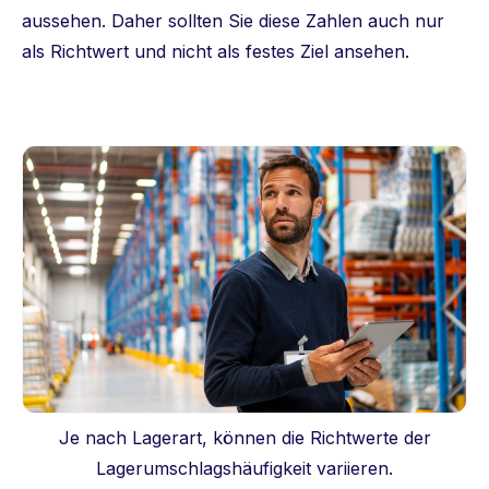
aussehen. Daher sollten Sie diese Zahlen auch nur
als Richtwert und nicht als festes Ziel ansehen.
Je nach Lagerart, können die Richtwerte der
Lagerumschlagshäufigkeit variieren.