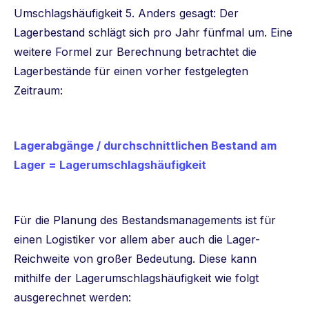
Umschlagshäufigkeit 5. Anders gesagt: Der
Lagerbestand schlägt sich pro Jahr fünfmal um. Eine
weitere Formel zur Berechnung betrachtet die
Lagerbestände für einen vorher festgelegten
Zeitraum:
Lagerabgänge / durchschnittlichen Bestand am
Lager = Lagerumschlagshäufigkeit
Für die Planung des Bestandsmanagements ist für
einen Logistiker vor allem aber auch die Lager-
Reichweite von großer Bedeutung. Diese kann
mithilfe der Lagerumschlagshäufigkeit wie folgt
ausgerechnet werden: