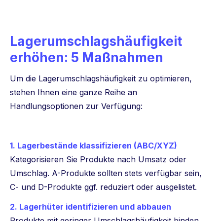
Lagerumschlagshäufigkeit
erhöhen: 5 Maßnahmen
Um die Lagerumschlagshäufigkeit zu optimieren,
stehen Ihnen eine ganze Reihe an
Handlungsoptionen zur Verfügung:
1. Lagerbestände klassifizieren (ABC/XYZ)
Kategorisieren Sie Produkte nach Umsatz oder
Umschlag. A-Produkte sollten stets verfügbar sein,
C- und D-Produkte ggf. reduziert oder ausgelistet.
2. Lagerhüter identifizieren und abbauen
Produkte mit geringer Umschlagshäufigkeit binden