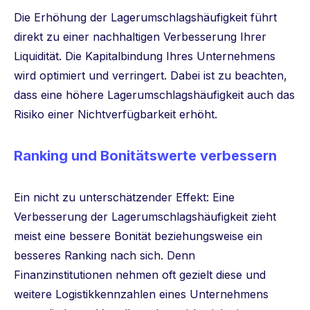
Die Erhöhung der Lagerumschlagshäufigkeit führt
direkt zu einer nachhaltigen Verbesserung Ihrer
Liquidität. Die Kapitalbindung Ihres Unternehmens
wird optimiert und verringert. Dabei ist zu beachten,
dass eine höhere Lagerumschlagshäufigkeit auch das
Risiko einer Nichtverfügbarkeit erhöht.
Ranking und Bonitätswerte verbessern
Ein nicht zu unterschätzender Effekt: Eine
Verbesserung der Lagerumschlagshäufigkeit zieht
meist eine bessere Bonität beziehungsweise ein
besseres Ranking nach sich. Denn
Finanzinstitutionen nehmen oft gezielt diese und
weitere Logistikkennzahlen eines Unternehmens