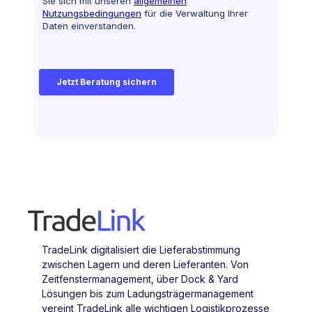
TradeLink digitalisiert die Lieferabstimmung
zwischen Lagern und deren Lieferanten. Von
Zeitfenstermanagement, über Dock & Yard
Lösungen bis zum Ladungsträgermanagement
vereint TradeLink alle wichtigen Logistikprozesse