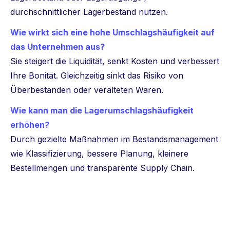
durchschnittlicher Lagerbestand nutzen.
Wie wirkt sich eine hohe Umschlagshäufigkeit auf
das Unternehmen aus?
Sie steigert die Liquidität, senkt Kosten und verbessert
Ihre Bonität. Gleichzeitig sinkt das Risiko von
Überbeständen oder veralteten Waren.
Wie kann man die Lagerumschlagshäufigkeit
erhöhen?
Durch gezielte Maßnahmen im Bestandsmanagement
wie Klassifizierung, bessere Planung, kleinere
Bestellmengen und transparente Supply Chain.