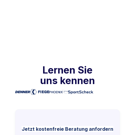
Lernen Sie
uns kennen