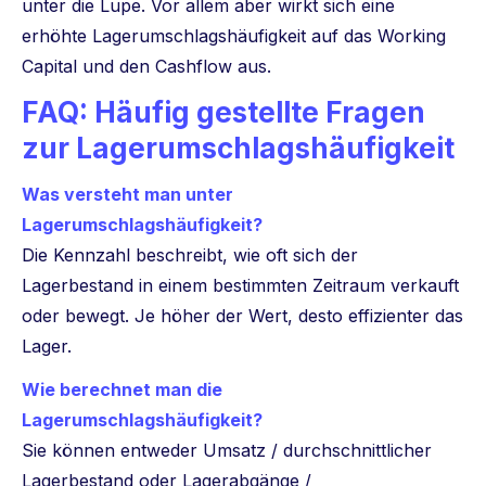
unter die Lupe. Vor allem aber wirkt sich eine
erhöhte Lagerumschlagshäufigkeit auf das Working
Capital und den Cashflow aus.
FAQ: Häufig gestellte Fragen
zur Lagerumschlagshäufigkeit
Was versteht man unter
Lagerumschlagshäufigkeit?
Die Kennzahl beschreibt, wie oft sich der
Lagerbestand in einem bestimmten Zeitraum verkauft
oder bewegt. Je höher der Wert, desto effizienter das
Lager.
Wie berechnet man die
Lagerumschlagshäufigkeit?
Sie können entweder Umsatz / durchschnittlicher
Lagerbestand oder Lagerabgänge /