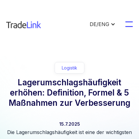
DE/ENG
Logistik
Lagerumschlagshäufigkeit
erhöhen: Definition, Formel & 5
Maßnahmen zur Verbesserung
15.7.2025
Die Lagerumschlagshäufigkeit ist eine der wichtigsten