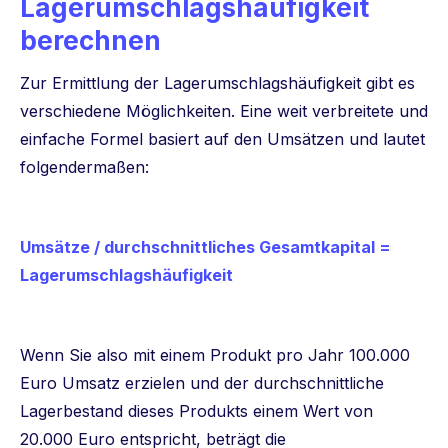
Lagerumschlagshäufigkeit
berechnen
Zur Ermittlung der Lagerumschlagshäufigkeit gibt es
verschiedene Möglichkeiten. Eine weit verbreitete und
einfache Formel basiert auf den Umsätzen und lautet
folgendermaßen:
Umsätze / durchschnittliches Gesamtkapital =
Lagerumschlagshäufigkeit
Wenn Sie also mit einem Produkt pro Jahr 100.000
Euro Umsatz erzielen und der durchschnittliche
Lagerbestand dieses Produkts einem Wert von
20.000 Euro entspricht, beträgt die