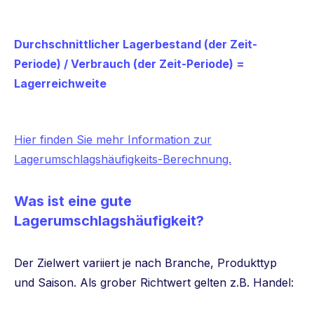
Durchschnittlicher Lagerbestand (der Zeit-
Periode) / Verbrauch (der Zeit-Periode) =
Lagerreichweite
Hier finden Sie mehr Information zur
Lagerumschlagshäufigkeits-Berechnung.
Was ist eine gute
Lagerumschlagshäufigkeit?
Der Zielwert variiert je nach Branche, Produkttyp
und Saison. Als grober Richtwert gelten z.B. Handel: