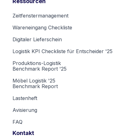
Ressourcen
Zeitfenstermanagement
Wareneingang Checkliste
Digitaler Lieferschein
Logistik KPI Checkliste für Entscheider '25
Produktions-Logistik
Benchmark Report '25
Möbel Logistik '25
Benchmark Report
Lastenheft
Avisierung
FAQ
Kontakt