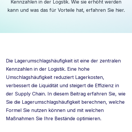
Kennzahlen in der Logstik. Wie sie erhöht werden
kann und was das für Vorteile hat, erfahren Sie hier.
Die Lagerumschlagshäufigkeit ist eine der zentralen
Kennzahlen in der Logistik. Eine hohe
Umschlagshäufigkeit reduziert Lagerkosten,
verbessert die Liquidität und steigert die Effizienz in
der Supply Chain. In diesem Beitrag erfahren Sie, wie
Sie die Lagerumschlagshäufigkeit berechnen, welche
Formel Sie nutzen können und mit welchen
Maßnahmen Sie Ihre Bestände optimieren.