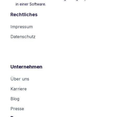
in einer Software.
Rechtliches
Impressum
Datenschutz
Unternehmen
Über uns
Karriere
Blog
Presse