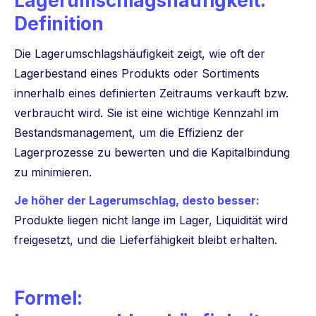
Lagerumschlagshäufigkeit:
Definition
Die Lagerumschlagshäufigkeit zeigt, wie oft der
Lagerbestand eines Produkts oder Sortiments
innerhalb eines definierten Zeitraums verkauft bzw.
verbraucht wird. Sie ist eine wichtige Kennzahl im
Bestandsmanagement, um die Effizienz der
Lagerprozesse zu bewerten und die Kapitalbindung
zu minimieren.
Je höher der Lagerumschlag, desto besser:
Produkte liegen nicht lange im Lager, Liquidität wird
freigesetzt, und die Lieferfähigkeit bleibt erhalten.
Formel: