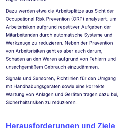
Dazu werden etwa die Arbeitsplätze aus Sicht der
Occupational Risk Prevention (ORP) analysiert, um
Arbeitsrisiken aufgrund repetitiver Aufgaben der
Mitarbeitenden durch automatische Systeme und
Werkzeuge zu reduzieren. Neben der Prävention
von Arbeitsrisiken geht es aber auch darum,
Schäden an den Waren aufgrund von Fehlern und
unsachgemäßem Gebrauch einzudämmen.
Signale und Sensoren, Richtlinien für den Umgang
mit Handhabungsgeräten sowie eine korrekte
Wartung von Anlagen und Geräten tragen dazu bei,
Sicherheitsrisiken zu reduzieren.
Herausforderungen und Ziele