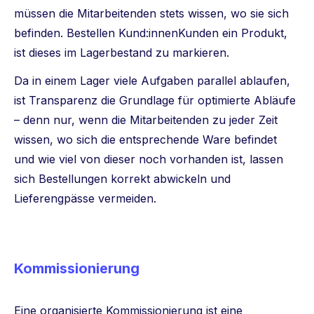
müssen die Mitarbeitenden stets wissen, wo sie sich
befinden. Bestellen Kund:innenKunden ein Produkt,
ist dieses im Lagerbestand zu markieren.
Da in einem Lager viele Aufgaben parallel ablaufen,
ist Transparenz die Grundlage für optimierte Abläufe
– denn nur, wenn die Mitarbeitenden zu jeder Zeit
wissen, wo sich die entsprechende Ware befindet
und wie viel von dieser noch vorhanden ist, lassen
sich Bestellungen korrekt abwickeln und
Lieferengpässe vermeiden.
Kommissionierung
Eine organisierte Kommissionierung ist eine