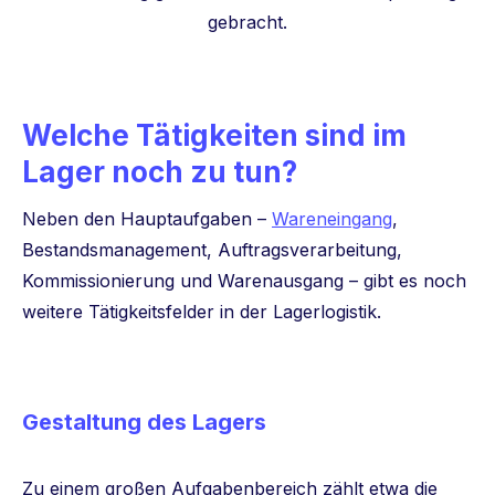
gebracht.
Welche Tätigkeiten sind im
Lager noch zu tun?
Neben den Hauptaufgaben –
Wareneingang
,
Bestandsmanagement, Auftragsverarbeitung,
Kommissionierung und Warenausgang – gibt es noch
weitere Tätigkeitsfelder in der Lagerlogistik.
Gestaltung des Lagers
Zu einem großen Aufgabenbereich zählt etwa die