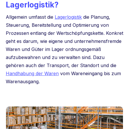
Lagerlogistik?
Allgemein umfasst die
Lagerlogistik
die Planung,
Steuerung, Bereitstellung und Optimierung von
Prozessen
entlang der Wertschöpfungskette. Konkret
geht es darum, wie eigene und unternehmensfremde
Waren und Güter im Lager ordnungsgemäß
aufzubewahren und zu verwalten sind. Dazu
gehören auch der Transport, der Standort und die
Handhabung der Waren
vom Wareneingang bis zum
Warenausgang.