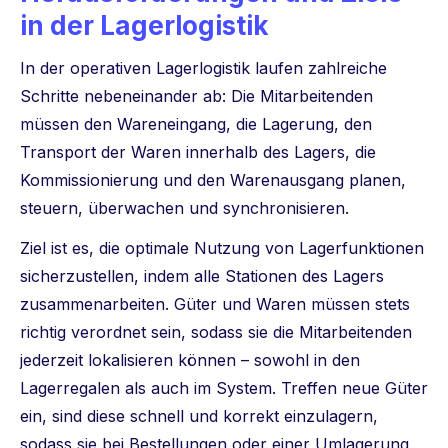
in der Lagerlogistik
In der operativen Lagerlogistik laufen zahlreiche
Schritte nebeneinander ab: Die Mitarbeitenden
müssen den Wareneingang, die Lagerung, den
Transport der Waren innerhalb des Lagers, die
Kommissionierung und den Warenausgang planen,
steuern, überwachen und synchronisieren.
Ziel ist es, die optimale Nutzung von Lagerfunktionen
sicherzustellen, indem alle Stationen des Lagers
zusammenarbeiten. Güter und Waren müssen stets
richtig verordnet sein, sodass sie die Mitarbeitenden
jederzeit lokalisieren können – sowohl in den
Lagerregalen als auch im System. Treffen neue Güter
ein, sind diese schnell und korrekt einzulagern,
sodass sie bei Bestellungen oder einer Umlagerung