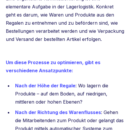
elementare Aufgabe in der Lagerlogistik. Konkret
geht es darum, wie Waren und Produkte aus den
Regalen zu entnehmen und zu befördern sind, wie
Bestellungen verarbeitet werden und wie Verpackung
und Versand der bestellten Artikel erfolgen.
Um diese Prozesse zu optimieren, gibt es
verschiedene Ansatzpunkte:
Nach der Höhe der Regale
: Wo lagern die
Produkte – auf dem Boden, auf niedrigen,
mittleren oder hohen Ebenen?
Nach der Richtung des Warenflusses
: Gehen
die Mitarbeitenden zum Produkt oder gelangt das
Produkt mittels automatischer Systeme zum