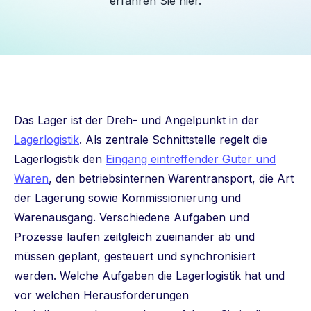
erfahren Sie hier.
Das Lager ist der Dreh- und Angelpunkt in der
Lagerlogistik
. Als zentrale Schnittstelle regelt die
Lagerlogistik den
Eingang eintreffender Güter und
Waren
, den betriebsinternen Warentransport, die Art
der Lagerung sowie Kommissionierung und
Warenausgang. Verschiedene Aufgaben und
Prozesse laufen zeitgleich zueinander ab und
müssen geplant, gesteuert und synchronisiert
werden. Welche Aufgaben die Lagerlogistik hat und
vor welchen Herausforderungen