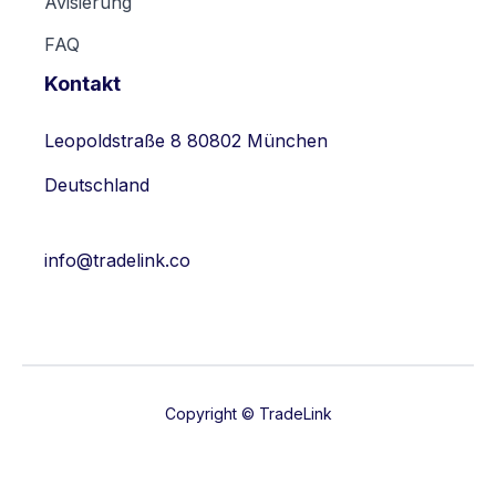
Avisierung
FAQ
Kontakt
Leopoldstraße 8 80802 München
Deutschland
info@tradelink.co
Copyright © TradeLink

