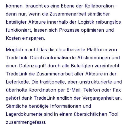
können, braucht es eine Ebene der Kollaboration –
denn nur, wenn die Zusammenarbeit sämtlicher
beteiligter Akteure innerhalb der Logistik reibungslos
funktioniert, lassen sich Prozesse optimieren und
Kosten einsparen.
Möglich macht das die cloudbasierte Plattform von
TradeLink: Durch automatisierte Abstimmungen und
einen Datenzugriff durch alle Beteiligten vereinfacht
TradeLink die Zusammenarbeit aller Akteure in der
Lieferkette. Die traditionelle, aber unstrukturierte und
überholte Koordination per E-Mail, Telefon oder Fax
gehört dank TradeLink endlich der Vergangenheit an.
Sämtliche benötigte Informationen und
Lagerdokumente sind in einem übersichtlichen Tool
zusammengefasst.