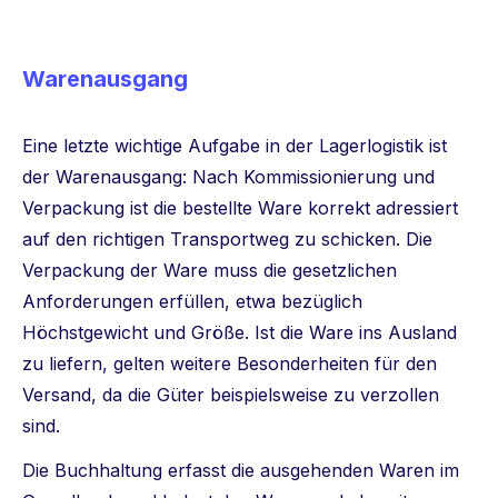
Warenausgang
Eine letzte wichtige Aufgabe in der Lagerlogistik ist
der Warenausgang: Nach Kommissionierung und
Verpackung ist die bestellte Ware korrekt adressiert
auf den richtigen Transportweg zu schicken. Die
Verpackung der Ware muss die gesetzlichen
Anforderungen erfüllen, etwa bezüglich
Höchstgewicht und Größe. Ist die Ware ins Ausland
zu liefern, gelten weitere Besonderheiten für den
Versand, da die Güter beispielsweise zu verzollen
sind.
Die Buchhaltung erfasst die ausgehenden Waren im