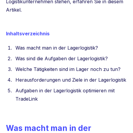
Logistikunternehmen stehen, erfahren Sie in diesem
Artikel.
Inhaltsverzeichnis
Was macht man in der Lagerlogistik?
Was sind die Aufgaben der Lagerlogistik?
Welche Tätigkeiten sind im Lager noch zu tun?
Herausforderungen und Ziele in der Lagerlogistik
Aufgaben in der Lagerlogistik optimieren mit
TradeLink
Was macht man in der