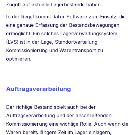
Zugriff auf aktuelle Lagerbestände haben.
In der Regel kommt dafür Software zum Einsatz, die
eine genaue Erfassung der Bestandsbewegungen
ermöglicht. Ein solches Lagerverwaltungssystem
(LVS) ist in der Lage, Standortverteilung,
Kommissionierung und Warentransport zu
optimieren.
Auftragsverarbeitung
Der richtige Bestand spielt auch bei der
Auftragsverarbeitung und der anschließenden
Kommissionierung eine wichtige Rolle. Auch wenn die
Waren bereits längere Zeit im Lager einlagern,