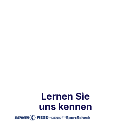
Praxisberichte
Nov 24, 2025
Lernen Sie
uns kennen