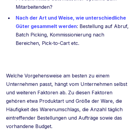
Mitarbeitenden?
Nach der Art und Weise, wie unterschiedliche
Güter gesammelt werden
: Bestellung auf Abruf,
Batch Picking, Kommissionierung nach
Bereichen, Pick-to-Cart etc.
Welche Vorgehensweise am besten zu einem
Unternehmen passt, hängt vom Unternehmen selbst
und weiteren Faktoren ab. Zu diesen Faktoren
gehören etwa Produktart und Größe der Ware, die
Häufigkeit des Warenumschlags, die Anzahl täglich
eintreffender Bestellungen und Aufträge sowie das
vorhandene Budget.