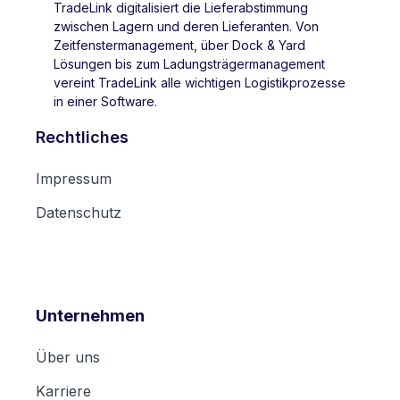
TradeLink digitalisiert die Lieferabstimmung
zwischen Lagern und deren Lieferanten. Von
Zeitfenstermanagement, über Dock & Yard
Lösungen bis zum Ladungsträgermanagement
vereint TradeLink alle wichtigen Logistikprozesse
in einer Software.
Rechtliches
Impressum
Datenschutz
Unternehmen
Über uns
Karriere