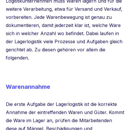
Logistikunternehmen muss Waren lagern und für die
weitere Verarbeitung, etwa für Versand und Verkauf,
vorbereiten. Jede Warenbewegung ist genau zu
dokumentieren, damit jederzeit klar ist, welche Ware
sich in welcher Anzahl wo befindet. Dabei laufen in
der Lagerlogistik viele Prozesse und Aufgaben gleich
gerichtet ab. Zu diesen gehören vor allem die
folgenden.
Warenannahme
Die erste Aufgabe der Lagerlogistik ist die korrekte
Annahme der eintreffenden Waren und Güter. Kommt
die Ware im Lager an, prüfen die Mitarbeitenden
diese auf Mängel, Beschädigungen und