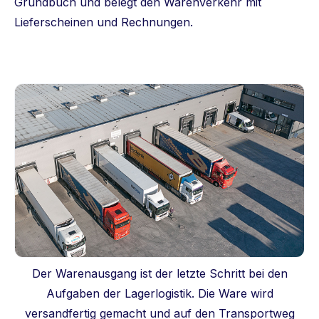
Grundbuch und belegt den Warenverkehr mit
Lieferscheinen und Rechnungen.
Der Warenausgang ist der letzte Schritt bei den
Aufgaben der Lagerlogistik. Die Ware wird
versandfertig gemacht und auf den Transportweg