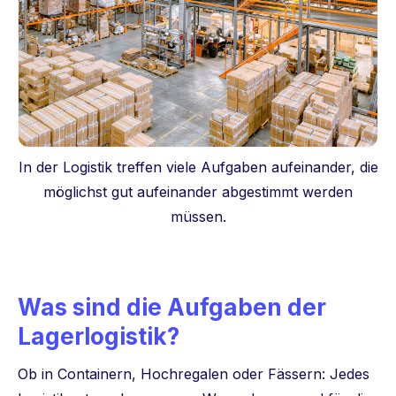
In der Logistik treffen viele Aufgaben aufeinander, die
möglichst gut aufeinander abgestimmt werden
müssen.
Was sind die Aufgaben der
Lagerlogistik?
Ob in Containern, Hochregalen oder Fässern: Jedes