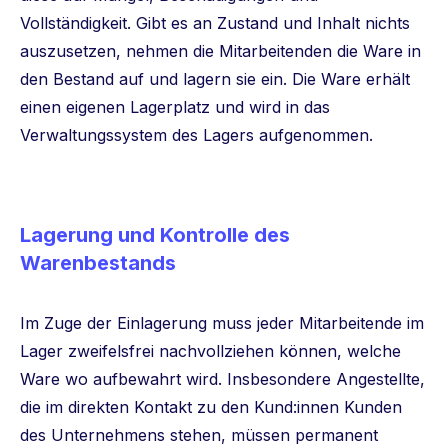
Vollständigkeit. Gibt es an Zustand und Inhalt nichts
auszusetzen, nehmen die Mitarbeitenden die Ware in
den Bestand auf und lagern sie ein. Die Ware erhält
einen eigenen Lagerplatz und wird in das
Verwaltungssystem des Lagers aufgenommen.
Lagerung und Kontrolle des
Warenbestands
Im Zuge der Einlagerung muss jeder Mitarbeitende im
Lager zweifelsfrei nachvollziehen können, welche
Ware wo aufbewahrt wird. Insbesondere Angestellte,
die im direkten Kontakt zu den Kund:innen Kunden
des Unternehmens stehen, müssen permanent