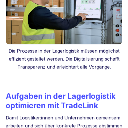
Die Prozesse in der Lagerlogistik müssen möglichst
effizient gestaltet werden. Die Digitalisierung schafft
Transparenz und erleichtert alle Vorgänge.
Aufgaben in der Lagerlogistik
optimieren mit TradeLink
Damit Logistiker:innen und Unternehmen gemeinsam
arbeiten und sich über konkrete Prozesse abstimmen