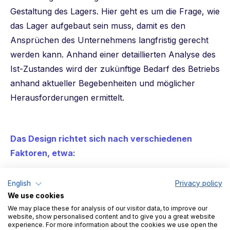
Gestaltung des Lagers. Hier geht es um die Frage, wie
das Lager aufgebaut sein muss, damit es den
Ansprüchen des Unternehmens langfristig gerecht
werden kann. Anhand einer detaillierten Analyse des
Ist-Zustandes wird der zukünftige Bedarf des Betriebs
anhand aktueller Begebenheiten und möglicher
Herausforderungen ermittelt.
Das Design richtet sich nach verschiedenen
Faktoren, etwa:
Produktart, Volumen und Eigenschaften
English
Privacy policy
We use cookies
Häufigkeit des Warenumschlags und
We may place these for analysis of our visitor data, to improve our
Materialflusses
website, show personalised content and to give you a great website
experience. For more information about the cookies we use open the