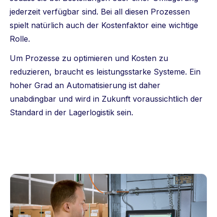
jederzeit verfügbar sind. Bei all diesen Prozessen
spielt natürlich auch der Kostenfaktor eine wichtige
Rolle.
Um Prozesse zu optimieren und Kosten zu
reduzieren, braucht es leistungsstarke Systeme. Ein
hoher Grad an Automatisierung ist daher
unabdingbar und wird in Zukunft voraussichtlich der
Standard in der Lagerlogistik sein.