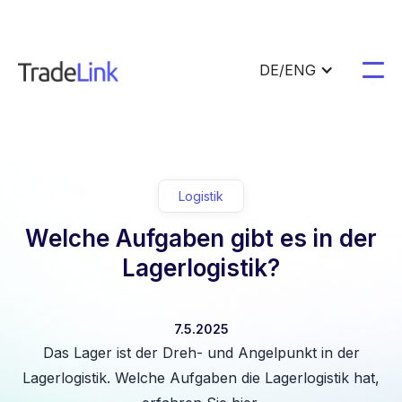
DE/ENG
Logistik
Welche Aufgaben gibt es in der
Lagerlogistik?
7.5.2025
Das Lager ist der Dreh- und Angelpunkt in der
Lagerlogistik. Welche Aufgaben die Lagerlogistik hat,