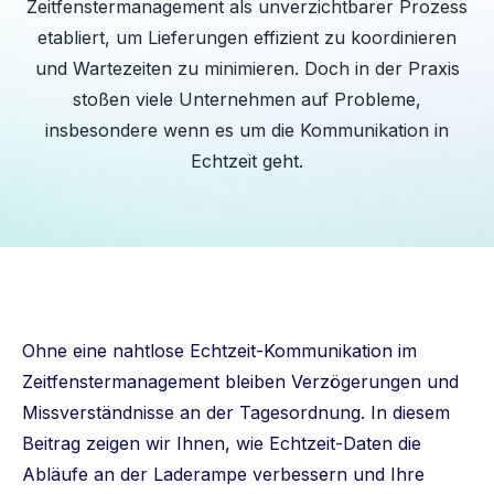
Zeitfenstermanagement als unverzichtbarer Prozess
etabliert, um Lieferungen effizient zu koordinieren
und Wartezeiten zu minimieren. Doch in der Praxis
stoßen viele Unternehmen auf Probleme,
insbesondere wenn es um die Kommunikation in
Echtzeit geht.
Ohne eine nahtlose Echtzeit-Kommunikation im
Zeitfenstermanagement bleiben Verzögerungen und
Missverständnisse an der Tagesordnung. In diesem
Beitrag zeigen wir Ihnen, wie Echtzeit-Daten die
Abläufe an der Laderampe verbessern und Ihre