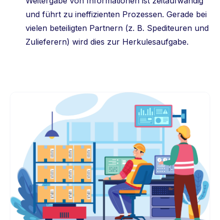
Weitergabe von Informationen ist zeitaufwändig
und führt zu ineffizienten Prozessen. Gerade bei
vielen beteiligten Partnern (z. B. Spediteuren und
Zulieferern) wird dies zur Herkulesaufgabe.