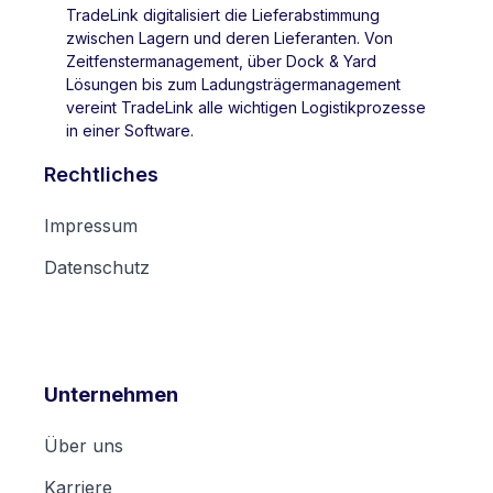
TradeLink digitalisiert die Lieferabstimmung
zwischen Lagern und deren Lieferanten. Von
Zeitfenstermanagement, über Dock & Yard
Lösungen bis zum Ladungsträgermanagement
vereint TradeLink alle wichtigen Logistikprozesse
in einer Software.
Rechtliches
Impressum
Datenschutz
Unternehmen
Über uns
Karriere