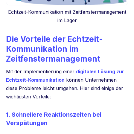
Echtzeit-Kommunikation mit Zeitfenstermanagement
im Lager
Die Vorteile der Echtzeit-
Kommunikation im
Zeitfenstermanagement
Mit der Implementierung einer
digitalen Lösung zur
Echtzeit-Kommunikation
können Unternehmen
diese Probleme leicht umgehen. Hier sind einige der
wichtigsten Vorteile:
1.
Schnellere Reaktionszeiten bei
Verspätungen