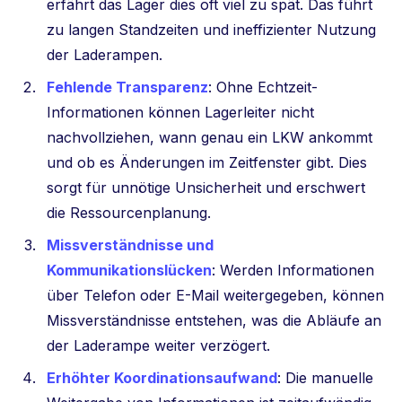
erfährt das Lager dies oft viel zu spät. Das führt
zu langen Standzeiten und ineffizienter Nutzung
der Laderampen.
Fehlende Transparenz
: Ohne Echtzeit-
Informationen können Lagerleiter nicht
nachvollziehen, wann genau ein LKW ankommt
und ob es Änderungen im Zeitfenster gibt. Dies
sorgt für unnötige Unsicherheit und erschwert
die Ressourcenplanung.
Missverständnisse und
Kommunikationslücken
: Werden Informationen
über Telefon oder E-Mail weitergegeben, können
Missverständnisse entstehen, was die Abläufe an
der Laderampe weiter verzögert.
Erhöhter Koordinationsaufwand
: Die manuelle