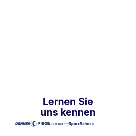
Praxisberichte
Nov 24, 2025
Lernen Sie
uns kennen