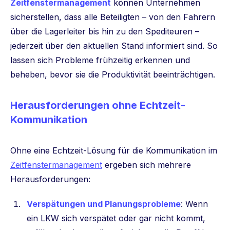
Zeitfenstermanagement
können Unternehmen
sicherstellen, dass alle Beteiligten – von den Fahrern
über die Lagerleiter bis hin zu den Spediteuren –
jederzeit über den aktuellen Stand informiert sind. So
lassen sich Probleme frühzeitig erkennen und
beheben, bevor sie die Produktivität beeinträchtigen.
Herausforderungen ohne Echtzeit-
Kommunikation
Ohne eine Echtzeit-Lösung für die Kommunikation im
Zeitfenstermanagement
ergeben sich mehrere
Herausforderungen:
Verspätungen und Planungsprobleme
: Wenn
ein LKW sich verspätet oder gar nicht kommt,