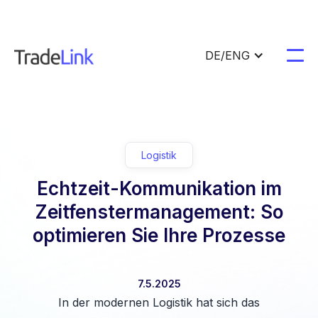
DE/ENG
Logistik
Echtzeit-Kommunikation im
Zeitfenstermanagement: So
optimieren Sie Ihre Prozesse
7.5.2025
In der modernen Logistik hat sich das