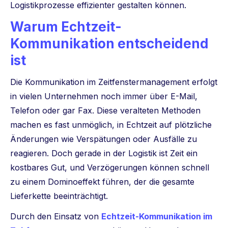
Logistikprozesse effizienter gestalten können.
Warum Echtzeit-
Kommunikation entscheidend
ist
Die Kommunikation im Zeitfenstermanagement erfolgt
in vielen Unternehmen noch immer über E-Mail,
Telefon oder gar Fax. Diese veralteten Methoden
machen es fast unmöglich, in Echtzeit auf plötzliche
Änderungen wie Verspätungen oder Ausfälle zu
reagieren. Doch gerade in der Logistik ist Zeit ein
kostbares Gut, und Verzögerungen können schnell
zu einem Dominoeffekt führen, der die gesamte
Lieferkette beeinträchtigt.
Durch den Einsatz von
Echtzeit-Kommunikation im