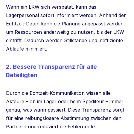
Wenn ein LKW sich verspätet, kann das
Lagerpersonal sofort informiert werden. Anhand der
Echtzeit-Daten kann die Planung angepasst werden,
um Ressourcen anderweitig zu nutzen, bis der LKW
eintrifft. Dadurch werden Stillstände und ineffiziente
Abläufe minimiert.
2.
Bessere Transparenz für alle
Beteiligten
Durch die Echtzeit-Kommunikation wissen alle
Akteure – ob im Lager oder beim Spediteur – immer
genau, was wann passiert. Diese Transparenz sorgt
für eine reibungslosere Abstimmung zwischen den
Partnern und reduziert die Fehlerquote.