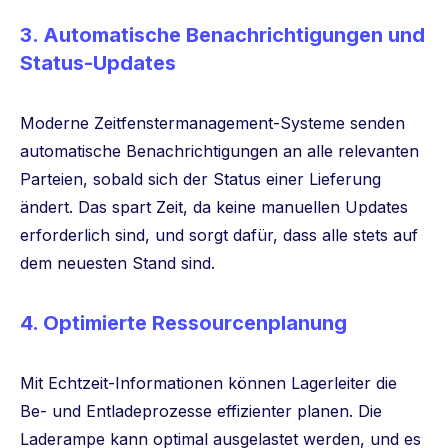
3.
Automatische Benachrichtigungen und
Status-Updates
Moderne Zeitfenstermanagement-Systeme senden
automatische Benachrichtigungen an alle relevanten
Parteien, sobald sich der Status einer Lieferung
ändert. Das spart Zeit, da keine manuellen Updates
erforderlich sind, und sorgt dafür, dass alle stets auf
dem neuesten Stand sind.
4.
Optimierte Ressourcenplanung
Mit Echtzeit-Informationen können Lagerleiter die
Be- und Entladeprozesse effizienter planen. Die
Laderampe kann optimal ausgelastet werden, und es