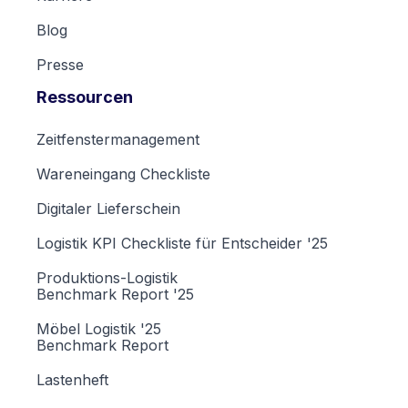
Blog
Presse
Ressourcen
Zeitfenstermanagement
Wareneingang Checkliste
Digitaler Lieferschein
Logistik KPI Checkliste für Entscheider '25
Produktions-Logistik
Benchmark Report '25
Möbel Logistik '25
Benchmark Report
Lastenheft