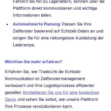
Fahrern bis hin zu Lagerleitern, können über die
Plattform direkt kommunizieren und wichtige
Informationen teilen.
Automatisierte Planung
: Passen Sie Ihre
Zeitfenster basierend auf Echtzeit-Daten an und
sorgen Sie für eine reibungslose Auslastung der
Laderampe.
Möchten Sie mehr erfahren?
Erfahren Sie, wie TradeLink die Echtzeit-
Kommunikation im Zeitfenstermanagement
verbessert und Ihre Logistikprozesse effizienter
gestaltet.
Kontaktieren Sie uns für eine kostenlose
Demo
und sehen Sie selbst, wie unsere Plattform
Ihre Prozesse revolutionieren kann.