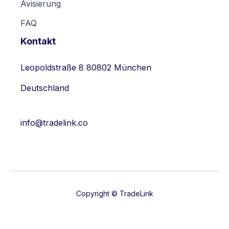
Avisierung
FAQ
Kontakt
Leopoldstraße 8 80802 München
Deutschland
info@tradelink.co
Copyright © TradeLink

