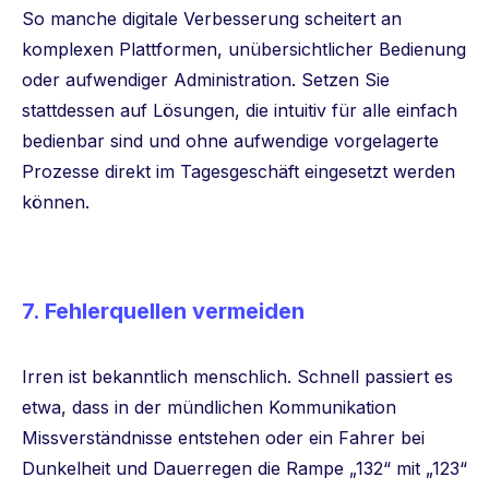
So manche digitale Verbesserung scheitert an
komplexen Plattformen, unübersichtlicher Bedienung
oder aufwendiger Administration. Setzen Sie
stattdessen auf Lösungen, die intuitiv für alle einfach
bedienbar sind und ohne aufwendige vorgelagerte
Prozesse direkt im Tagesgeschäft eingesetzt werden
können.
7. Fehlerquellen vermeiden
Irren ist bekanntlich menschlich. Schnell passiert es
etwa, dass in der mündlichen Kommunikation
Missverständnisse entstehen oder ein Fahrer bei
Dunkelheit und Dauerregen die Rampe „132“ mit „123“