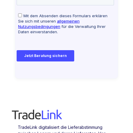
TradeLink digitalisiert die Lieferabstimmung