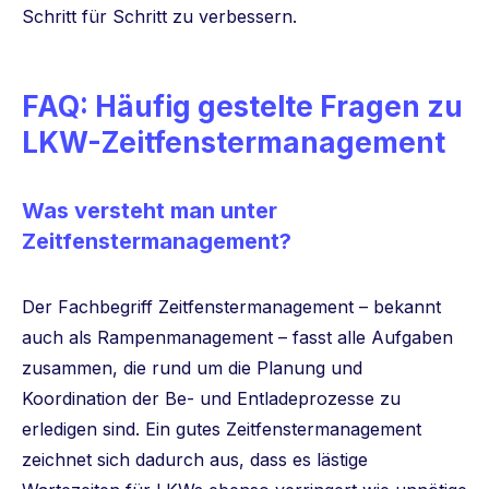
Schritt für Schritt zu verbessern.
FAQ: Häufig gestelte Fragen zu
LKW-Zeitfenstermanagement
Was versteht man unter
Zeitfenstermanagement?
Der Fachbegriff Zeitfenstermanagement – bekannt
auch als Rampenmanagement – fasst alle Aufgaben
zusammen, die rund um die Planung und
Koordination der Be- und Entladeprozesse zu
erledigen sind. Ein gutes Zeitfenstermanagement
zeichnet sich dadurch aus, dass es lästige