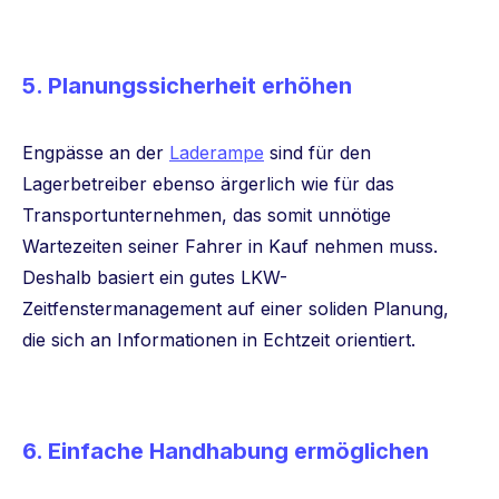
5. Planungssicherheit erhöhen
Engpässe an der
Laderampe
sind für den
Lagerbetreiber ebenso ärgerlich wie für das
Transportunternehmen, das somit unnötige
Wartezeiten seiner Fahrer in Kauf nehmen muss.
Deshalb basiert ein gutes LKW-
Zeitfenstermanagement auf einer soliden Planung,
die sich an Informationen in Echtzeit orientiert.
6. Einfache Handhabung ermöglichen