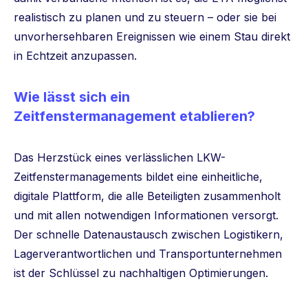
realistisch zu planen und zu steuern – oder sie bei
unvorhersehbaren Ereignissen wie einem Stau direkt
in Echtzeit anzupassen.
Wie lässt sich ein
Zeitfenstermanagement etablieren?
Das Herzstück eines verlässlichen LKW-
Zeitfenstermanagements bildet eine einheitliche,
digitale Plattform, die alle Beteiligten zusammenholt
und mit allen notwendigen Informationen versorgt.
Der schnelle Datenaustausch zwischen Logistikern,
Lagerverantwortlichen und Transportunternehmen
ist der Schlüssel zu nachhaltigen Optimierungen.