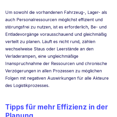
Um sowohl die vorhandenen Fahrzeug-, Lager- als
auch Personalressourcen möglichst effizient und
störungsfrei zu nutzen, ist es erforderlich, Be- und
Entladevorgänge vorausschauend und gleichmäßig
verteilt zu planen. Läuft es nicht rund, zählen
wechselweise Staus oder Leerstände an den
Verladerampen, eine ungleichmäßige
Inanspruchnahme der Ressourcen und chronische
Verzögerungen in allen Prozessen zu möglichen
Folgen mit negativen Auswirkungen für alle Akteure
des Logistikprozesses.
Tipps für mehr Effizienz in der
Planung