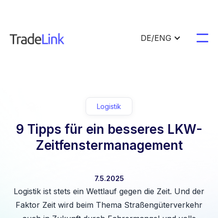
DE/ENG
Logistik
9 Tipps für ein besseres LKW-
Zeitfenstermanagement
7.5.2025
Logistik ist stets ein Wettlauf gegen die Zeit. Und der
Faktor Zeit wird beim Thema Straßengüterverkehr