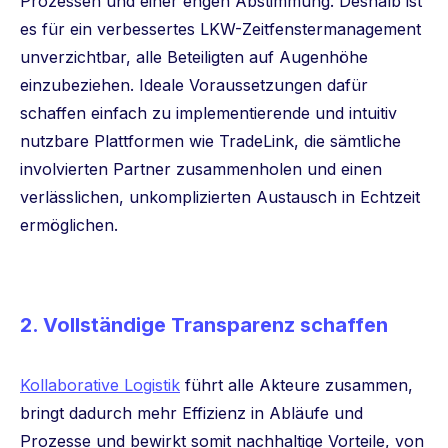
Prozessen und einer engen Abstimmung. Deshalb ist
es für ein verbessertes LKW-Zeitfenstermanagement
unverzichtbar, alle Beteiligten auf Augenhöhe
einzubeziehen. Ideale Voraussetzungen dafür
schaffen einfach zu implementierende und intuitiv
nutzbare Plattformen wie TradeLink, die sämtliche
involvierten Partner zusammenholen und einen
verlässlichen, unkomplizierten Austausch in Echtzeit
ermöglichen.
2. Vollständige Transparenz schaffen
Kollaborative Logistik
führt alle Akteure zusammen,
bringt dadurch mehr Effizienz in Abläufe und
Prozesse und bewirkt somit nachhaltige Vorteile, von