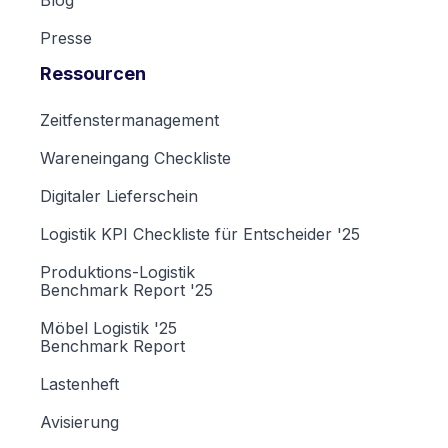
Blog
Presse
Ressourcen
Zeitfenstermanagement
Wareneingang Checkliste
Digitaler Lieferschein
Logistik KPI Checkliste für Entscheider '25
Produktions-Logistik
Benchmark Report '25
Möbel Logistik '25
Benchmark Report
Lastenheft
Avisierung