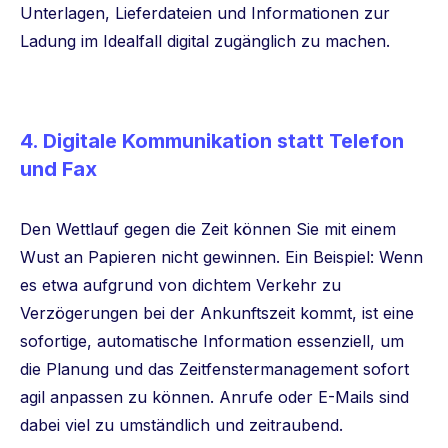
Unterlagen, Lieferdateien und Informationen zur
Ladung im Idealfall digital zugänglich zu machen.
4. Digitale Kommunikation statt Telefon
und Fax
Den Wettlauf gegen die Zeit können Sie mit einem
Wust an Papieren nicht gewinnen. Ein Beispiel: Wenn
es etwa aufgrund von dichtem Verkehr zu
Verzögerungen bei der Ankunftszeit kommt, ist eine
sofortige, automatische Information essenziell, um
die Planung und das Zeitfenstermanagement sofort
agil anpassen zu können. Anrufe oder E-Mails sind
dabei viel zu umständlich und zeitraubend.