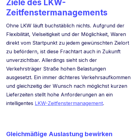
Ziele des LKW-
Zeitfenstermanagements
Ohne LKW läuft buchstäblich nichts. Aufgrund der
Flexibilität, Vielseitigkeit und der Möglichkeit, Waren
direkt vom Startpunkt zu jedem gewünschten Zielort
zu befördern, ist diese Frachtart auch in Zukunft
unverzichtbar. Allerdings sieht sich der
Verkehrsträger Straße hohen Belastungen
ausgesetzt. Ein immer dichteres Verkehrsaufkommen
und gleichzeitig der Wunsch nach möglichst kurzen
Lieferzeiten stellt hohe Anforderungen an ein
intelligentes
LKW-Zeitfenstermanagement
.
Gleichmäßige Auslastung bewirken