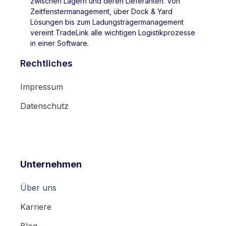
zwischen Lagern und deren Lieferanten. Von
Zeitfenstermanagement, über Dock & Yard
Lösungen bis zum Ladungsträgermanagement
vereint TradeLink alle wichtigen Logistikprozesse
in einer Software.
Rechtliches
Impressum
Datenschutz
Unternehmen
Über uns
Karriere