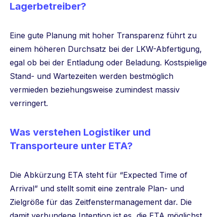
Lagerbetreiber?
Eine gute Planung mit hoher Transparenz führt zu
einem höheren Durchsatz bei der LKW-Abfertigung,
egal ob bei der Entladung oder Beladung. Kostspielige
Stand- und Wartezeiten werden bestmöglich
vermieden beziehungsweise zumindest massiv
verringert.
Was verstehen Logistiker und
Transporteure unter ETA?
Die Abkürzung ETA steht für “Expected Time of
Arrival” und stellt somit eine zentrale Plan- und
Zielgröße für das Zeitfenstermanagement dar. Die
damit verbundene Intention ist es, die ETA möglichst