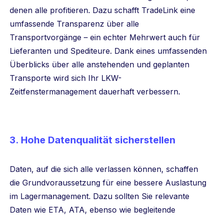
denen alle profitieren. Dazu schafft TradeLink eine
umfassende Transparenz über alle
Transportvorgänge – ein echter Mehrwert auch für
Lieferanten und Spediteure. Dank eines umfassenden
Überblicks über alle anstehenden und geplanten
Transporte wird sich Ihr LKW-
Zeitfenstermanagement dauerhaft verbessern.
3. Hohe Datenqualität sicherstellen
Daten, auf die sich alle verlassen können, schaffen
die Grundvoraussetzung für eine bessere Auslastung
im Lagermanagement. Dazu sollten Sie relevante
Daten wie ETA, ATA, ebenso wie begleitende