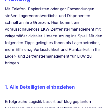
Mit Telefon, Papierlisten oder gar Faxsendungen
stoßen Lagerverantwortliche und Disponenten
schnell an ihre Grenzen. Hier kommt ein
vorausschauendes LKW-Zeitfenstermanagement mit
zeitgemäßer digitaler Unterstützung ins Spiel. Mit den
folgenden Tipps gelingt es Ihnen als Lagerbetreiber,
mehr Effizienz, Verlässlichkeit und Planbarkeit in Ihr
Lager- und Zeitfenstermanagement für LKW zu
bringen.
1. Alle Beteiligten einbeziehen
Erfolgreiche Logistik basiert auf klug geplanten