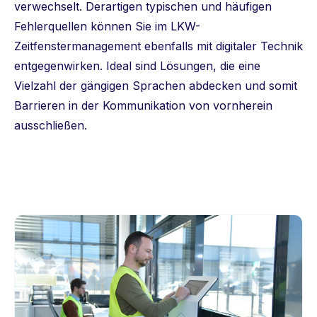
verwechselt. Derartigen typischen und häufigen
Fehlerquellen können Sie im LKW-
Zeitfenstermanagement ebenfalls mit digitaler Technik
entgegenwirken. Ideal sind Lösungen, die eine
Vielzahl der gängigen Sprachen abdecken und somit
Barrieren in der Kommunikation von vornherein
ausschließen.