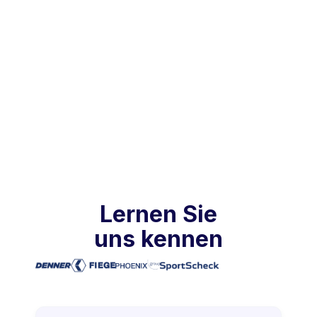
Praxisberichte
Nov 24, 2025
Lernen Sie
uns kennen