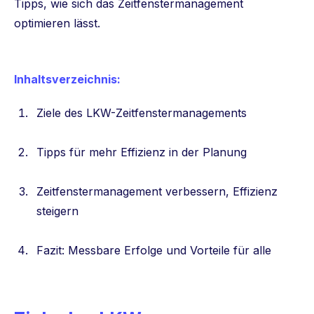
Tipps, wie sich das Zeitfenstermanagement
optimieren lässt.
Inhaltsverzeichnis:
Ziele des LKW-Zeitfenstermanagements
Tipps für mehr Effizienz in der Planung
Zeitfenstermanagement verbessern, Effizienz
steigern
Fazit: Messbare Erfolge und Vorteile für alle