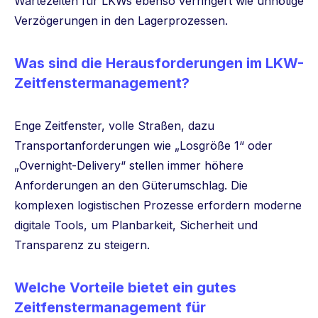
Wartezeiten für LKWs ebenso verringert wie unnötige
Verzögerungen in den Lagerprozessen.
Was sind die Herausforderungen im LKW-
Zeitfenstermanagement?
Enge Zeitfenster, volle Straßen, dazu
Transportanforderungen wie „Losgröße 1“ oder
„Overnight-Delivery“ stellen immer höhere
Anforderungen an den Güterumschlag. Die
komplexen logistischen Prozesse erfordern moderne
digitale Tools, um Planbarkeit, Sicherheit und
Transparenz zu steigern.
Welche Vorteile bietet ein gutes
Zeitfenstermanagement für