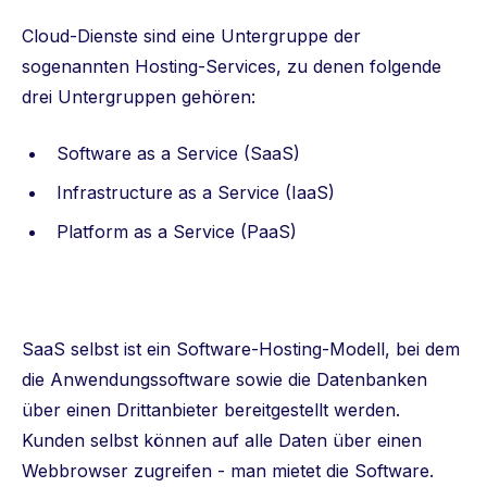
Cloud-Dienste sind eine Untergruppe der
sogenannten Hosting-Services, zu denen folgende
drei Untergruppen gehören:
Software as a Service (SaaS)
Infrastructure as a Service (IaaS)
Platform as a Service (PaaS)
SaaS selbst ist ein Software-Hosting-Modell, bei dem
die Anwendungssoftware sowie die Datenbanken
über einen Drittanbieter bereitgestellt werden.
Kunden selbst können auf alle Daten über einen
Webbrowser zugreifen - man mietet die Software.