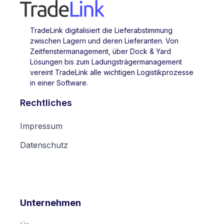
TradeLink digitalisiert die Lieferabstimmung
zwischen Lagern und deren Lieferanten. Von
Zeitfenstermanagement, über Dock & Yard
Lösungen bis zum Ladungsträgermanagement
vereint TradeLink alle wichtigen Logistikprozesse
in einer Software.
Rechtliches
Impressum
Datenschutz
Unternehmen