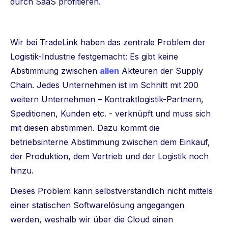
durch SaaS profitieren.
Wir bei TradeLink haben das zentrale Problem der
Logistik-Industrie festgemacht: Es gibt keine
Abstimmung zwischen
allen
Akteuren der Supply
Chain. Jedes Unternehmen ist im Schnitt mit 200
weitern Unternehmen – Kontraktlogistik-Partnern,
Speditionen, Kunden etc. - verknüpft und muss sich
mit diesen abstimmen. Dazu kommt die
betriebsinterne Abstimmung zwischen dem Einkauf,
der Produktion, dem Vertrieb und der Logistik noch
hinzu.
Dieses Problem kann selbstverständlich nicht mittels
einer statischen Softwarelösung angegangen
werden, weshalb wir über die Cloud einen