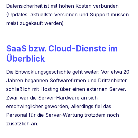
Datensicherheit ist mit hohen Kosten verbunden
(Updates, aktuellste Versionen und Support müssen
meist zugekauft werden)
SaaS bzw. Cloud-Dienste im
Überblick
Die Entwicklungsgeschichte geht weiter: Vor etwa 20
Jahren begannen Softwarefirmen und Drittanbieter
schließlich mit Hosting über einen externen Server.
Zwar war die Server-Hardware an sich
erschwinglicher geworden, allerdings fiel das
Personal für die Server-Wartung trotzdem noch
zusätzlich an.