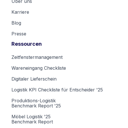
Über uns
Karriere
Blog
Presse
Ressourcen
Zeitfenstermanagement
Wareneingang Checkliste
Digitaler Lieferschein
Logistik KPI Checkliste für Entscheider '25
Produktions-Logistik
Benchmark Report '25
Möbel Logistik '25
Benchmark Report