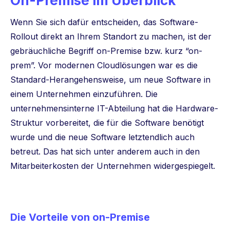
On-Premise im Überblick
Wenn Sie sich dafür entscheiden, das Software-
Rollout direkt an Ihrem Standort zu machen, ist der
gebräuchliche Begriff on-Premise bzw. kurz “on-
prem”. Vor modernen Cloudlösungen war es die
Standard-Herangehensweise, um neue Software in
einem Unternehmen einzuführen. Die
unternehmensinterne IT-Abteilung hat die Hardware-
Struktur vorbereitet, die für die Software benötigt
wurde und die neue Software letztendlich auch
betreut. Das hat sich unter anderem auch in den
Mitarbeiterkosten der Unternehmen widergespiegelt.
Die Vorteile von on-Premise