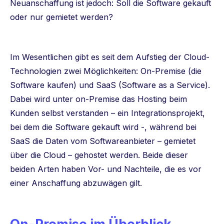
Neuanschaffung ist jedoch: Soll die Software gekauft
oder nur gemietet werden?
Im Wesentlichen gibt es seit dem Aufstieg der Cloud-
Technologien zwei Möglichkeiten: On-Premise (die
Software kaufen) und SaaS (Software as a Service).
Dabei wird unter on-Premise das Hosting beim
Kunden selbst verstanden – ein Integrationsprojekt,
bei dem die Software gekauft wird -, während bei
SaaS die Daten vom Softwareanbieter – gemietet
über die Cloud – gehostet werden. Beide dieser
beiden Arten haben Vor- und Nachteile, die es vor
einer Anschaffung abzuwägen gilt.