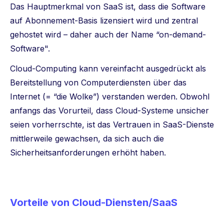
Das Hauptmerkmal von SaaS ist, dass die Software
auf Abonnement-Basis lizensiert wird und zentral
gehostet wird – daher auch der Name “on-demand-
Software".
Cloud-Computing kann vereinfacht ausgedrückt als
Bereitstellung von Computerdiensten über das
Internet (= “die Wolke”) verstanden werden. Obwohl
anfangs das Vorurteil, dass Cloud-Systeme unsicher
seien vorherrschte, ist das Vertrauen in SaaS-Dienste
mittlerweile gewachsen, da sich auch die
Sicherheitsanforderungen erhöht haben.
Vorteile von Cloud-Diensten/SaaS