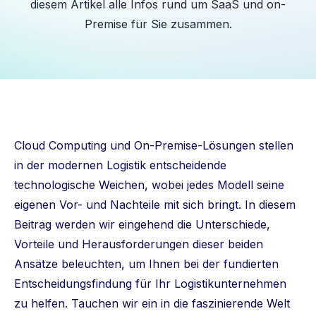
diesem Artikel alle Infos rund um SaaS und on-
Premise für Sie zusammen.
Cloud Computing und On-Premise-Lösungen stellen
in der modernen Logistik entscheidende
technologische Weichen, wobei jedes Modell seine
eigenen Vor- und Nachteile mit sich bringt. In diesem
Beitrag werden wir eingehend die Unterschiede,
Vorteile und Herausforderungen dieser beiden
Ansätze beleuchten, um Ihnen bei der fundierten
Entscheidungsfindung für Ihr Logistikunternehmen
zu helfen. Tauchen wir ein in die faszinierende Welt