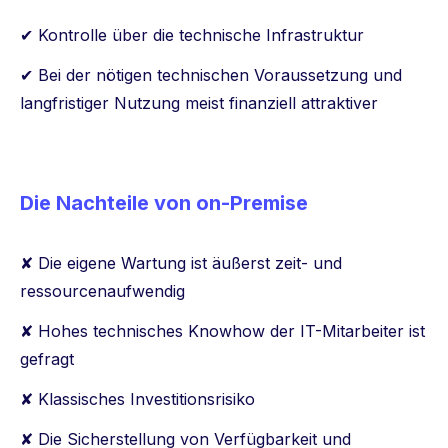
✔ Kontrolle über die technische Infrastruktur
✔ Bei der nötigen technischen Voraussetzung und
langfristiger Nutzung meist finanziell attraktiver
Die Nachteile von on-Premise
✘ Die eigene Wartung ist äußerst zeit- und
ressourcenaufwendig
✘ Hohes technisches Knowhow der IT-Mitarbeiter ist
gefragt
✘ Klassisches Investitionsrisiko
✘ Die Sicherstellung von Verfügbarkeit und