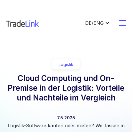
DE/ENG
Logistik
Cloud Computing und On-
Premise in der Logistik: Vorteile
und Nachteile im Vergleich
7.5.2025
Logistik-Software kaufen oder mieten? Wir fassen in