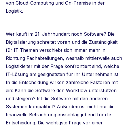
von Cloud-Computing und On-Premise in der
Logistik.
Wer kauft im 21. Jahrhundert noch Software? Die
Digitalisierung schreitet voran und die Zuständigkeit
für IT-Themen verschiebt sich immer mehr in
Richtung Fachabteilungen, weshalb mittlerweile auch
Logistikleiter mit der Frage konfrontiert sind, welche
IT-Lösung am geeignetsten für ihr Unternehmen ist.
In die Entscheidung wirken zahlreiche Faktoren mit
ein: Kann die Software den Workflow unterstützen
und steigern? Ist die Software mit den anderen
Systemen kompatibel? Außerdem ist nicht nur die
finanzielle Betrachtung ausschlaggebend für die
Entscheidung. Die wichtigste Frage vor einer