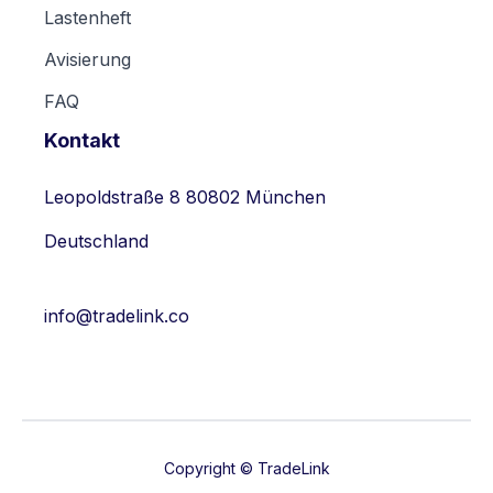
Lastenheft
Avisierung
FAQ
Kontakt
Leopoldstraße 8 80802 München
Deutschland
info@tradelink.co
Copyright © TradeLink