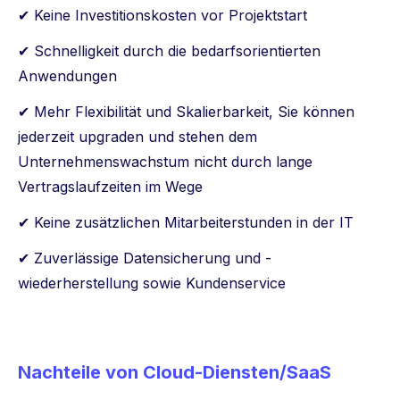
✔ Keine Investitionskosten vor Projektstart
✔ Schnelligkeit durch die bedarfsorientierten
Anwendungen
✔ Mehr Flexibilität und Skalierbarkeit, Sie können
jederzeit upgraden und stehen dem
Unternehmenswachstum nicht durch lange
Vertragslaufzeiten im Wege
✔ Keine zusätzlichen Mitarbeiterstunden in der IT
✔ Zuverlässige Datensicherung und -
wiederherstellung sowie Kundenservice
Nachteile von Cloud-Diensten/SaaS