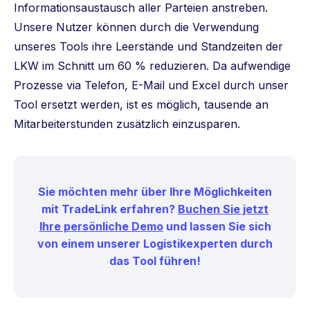
Informationsaustausch aller Parteien anstreben.
Unsere Nutzer können durch die Verwendung
unseres Tools ihre Leerstände und Standzeiten der
LKW im Schnitt um 60 % reduzieren. Da aufwendige
Prozesse via Telefon, E-Mail und Excel durch unser
Tool ersetzt werden, ist es möglich, tausende an
Mitarbeiterstunden zusätzlich einzusparen.
Sie möchten mehr über Ihre Möglichkeiten
mit TradeLink erfahren?
Buchen Sie jetzt
Ihre persönliche Demo
und lassen Sie sich
von einem unserer Logistikexperten durch
das Tool führen!