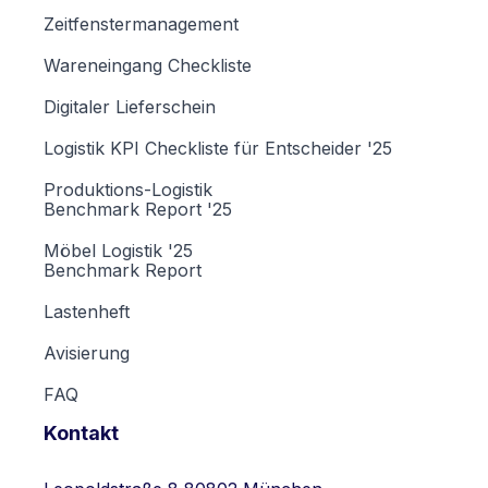
Zeitfenstermanagement
Wareneingang Checkliste
Digitaler Lieferschein
Logistik KPI Checkliste für Entscheider '25
Produktions-Logistik
Benchmark Report '25
Möbel Logistik '25
Benchmark Report
Lastenheft
Avisierung
FAQ
Kontakt