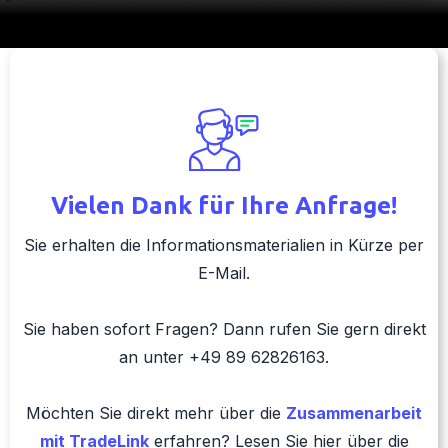
Vielen Dank für Ihre Anfrage!
Sie erhalten die Informationsmaterialien in Kürze per
E-Mail.
Sie haben sofort Fragen? Dann rufen Sie gern direkt
an unter +49 89 62826163.
Möchten Sie direkt mehr über die
Zusammenarbeit
mit TradeLink
erfahren? Lesen Sie hier über die