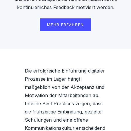
kontinuierliches Feedback motiviert werden.
MEHR ERFAHREN
Die erfolgreiche Einführung digitaler
Prozesse im Lager hängt
maßgeblich von der Akzeptanz und
Motivation der Mitarbeitenden ab.
Interne Best Practices zeigen, dass
die frühzeitige Einbindung, gezielte
Schulungen und eine offene
Kommunikationskultur entscheidend