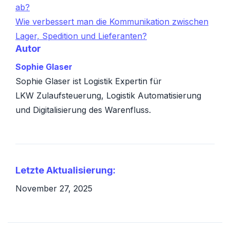
ab?
Wie verbessert man die Kommunikation zwischen
Lager, Spedition und Lieferanten?
Autor
Sophie Glaser
Sophie Glaser ist Logistik Expertin für
LKW Zulaufsteuerung, Logistik Automatisierung
und Digitalisierung des Warenfluss.
Letzte Aktualisierung:
November 27, 2025