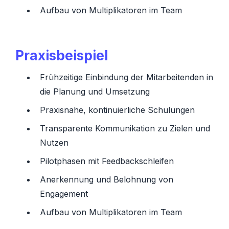
Aufbau von Multiplikatoren im Team
Praxisbeispiel
Frühzeitige Einbindung der Mitarbeitenden in
die Planung und Umsetzung
Praxisnahe, kontinuierliche Schulungen
Transparente Kommunikation zu Zielen und
Nutzen
Pilotphasen mit Feedbackschleifen
Anerkennung und Belohnung von
Engagement
Aufbau von Multiplikatoren im Team