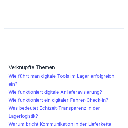
Verknüpfte Themen
Wie führt man digitale Tools im Lager erfolgreich
ein?
Wie funktioniert digitale Anlieferavisierung?
Wie funktioniert ein digitaler Fahrer-Check-in?
Was bedeutet Echtzeit-Transparenz in der
Lagerlogistik?
Warum bricht Kommunikation in der Lieferkette