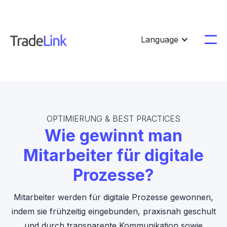
Language
OPTIMIERUNG & BEST PRACTICES
Wie gewinnt man
Mitarbeiter für digitale
Prozesse?
Mitarbeiter werden für digitale Prozesse gewonnen,
indem sie frühzeitig eingebunden, praxisnah geschult
und durch transparente Kommunikation sowie