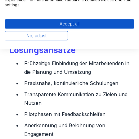
settings.
Operative Auswirkungen
Accept all
No, adjust
Lösungsansätze
Frühzeitige Einbindung der Mitarbeitenden in
die Planung und Umsetzung
Praxisnahe, kontinuierliche Schulungen
Transparente Kommunikation zu Zielen und
Nutzen
Pilotphasen mit Feedbackschleifen
Anerkennung und Belohnung von
Engagement