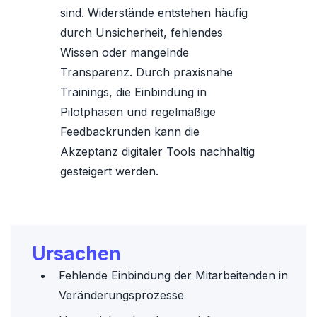
sind. Widerstände entstehen häufig
durch Unsicherheit, fehlendes
Wissen oder mangelnde
Transparenz. Durch praxisnahe
Trainings, die Einbindung in
Pilotphasen und regelmäßige
Feedbackrunden kann die
Akzeptanz digitaler Tools nachhaltig
gesteigert werden.
Ursachen
Fehlende Einbindung der Mitarbeitenden in
Veränderungsprozesse